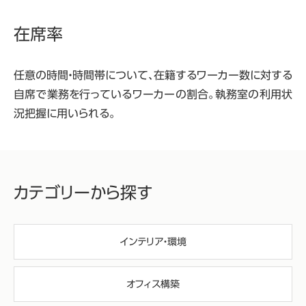
在席率
任意の時間・時間帯について、在籍するワーカー数に対する
自席で業務を行っているワーカーの割合。執務室の利用状
況把握に用いられる。
カテゴリーから探す
インテリア・環境
オフィス構築