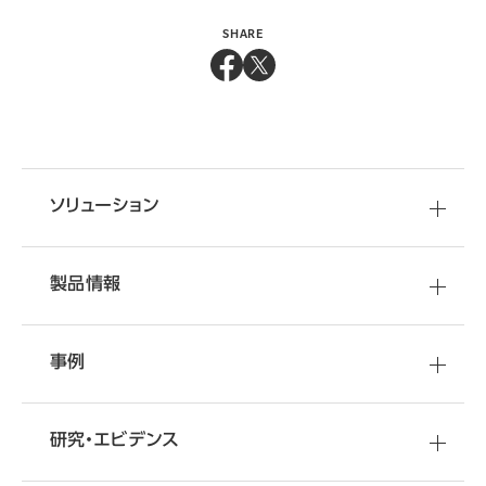
SHARE
ソリューション
製品情報
事例
研究・エビデンス