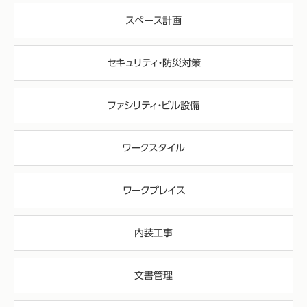
スペース計画
セキュリティ・防災対策
ファシリティ・ビル設備
ワークスタイル
ワークプレイス
内装工事
文書管理