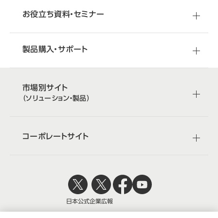
お役立ち資料・セミナー
製品購入・サポート
市場別サイト
（ソリューション・製品）
コーポレートサイト
日本公式
企業広報