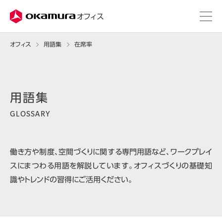
株式会社オカムラ
オフィス
オフィス
用語集
在席率
GLOSSARY
働き方や制度、空間づくりに関する専門用語など、ワークプレイ
スにまつわる用語を解説しています。オフィスづくりの基礎知
識やトレンドの習得にご活用ください。