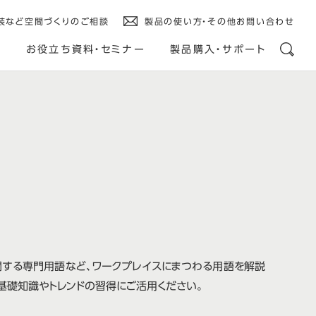
装など空間づくりのご相談
製品の使い方・その他お問い合わせ
ス
お役立ち資料・セミナー
製品購入・サポート
関する専門用語など、ワークプレイスにまつわる用語を解説
基礎知識やトレンドの習得にご活用ください。