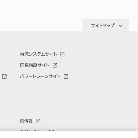
サイトマップ
物流システムサイト
研究施設サイト
パワートレーンサイト
IR情報
お問い合わせ