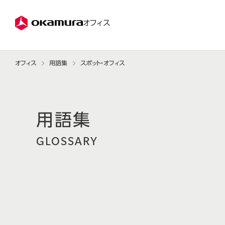
株式会社オカムラ
オフィス
オフィス
用語集
スポット・オフィス
GLOSSARY