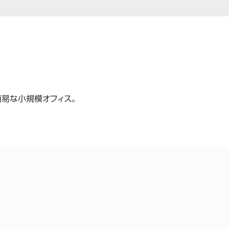
易な小規模オフィス。