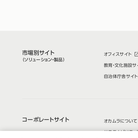
市場別サイト
オフィスサイト
（ソリューション・製品）
教育・文化施設サ
自治体庁舎サイト
コーポレートサイト
オカムラについて
サステナビリティ