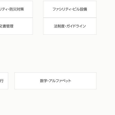
リティ・防災対策
ファシリティ・ビル設備
文書管理
法制度・ガイドライン
行
数字・アルファベット