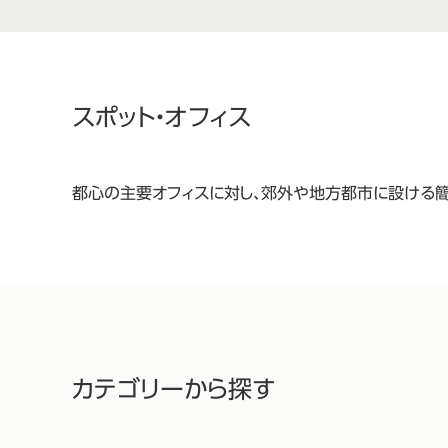
スポット・オフィス
都心の主要オフィスに対し、郊外や地方都市に設ける簡
カテゴリーから探す