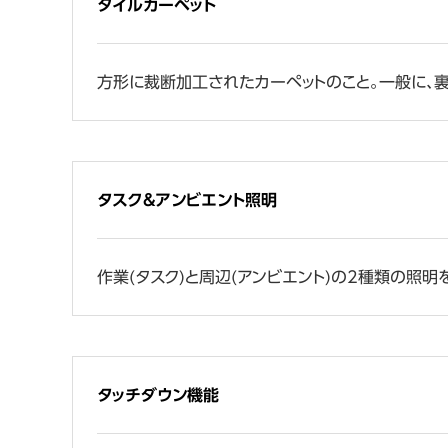
タイルカーペット
方形に裁断加工されたカーペットのこと。一般に、裏
タスク&アンビエント照明
作業(タスク)と周辺(アンビエント)の2種類の照明
タッチダウン機能