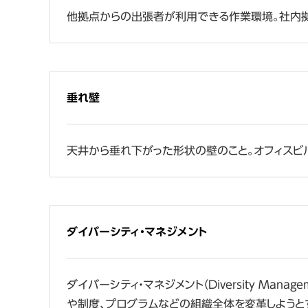
他拠点からの出張者が利用できる作業環境。社内拠
垂れ壁
天井から垂れ下がった形状の壁のこと。オフィスビル
ダイバーシティ・マネジメント
ダイバーシティ・マネジメント（Diversity M
や制度、プログラムなどの組織全体を変革しようとす