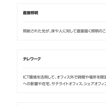
直接照明
照射された光が、床や人に対して直接届く照明のこと。
テレワーク
ICT環境を活用して、オフィス外で時間や場所を限定
への影響や在宅、サテライトオフィス、シェアオフィス利