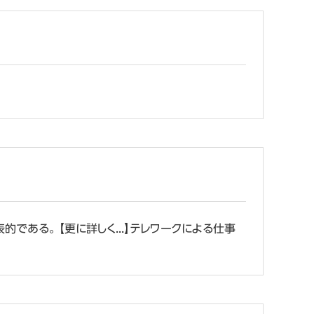
ある。 【更に詳しく...】テレワークによる仕事