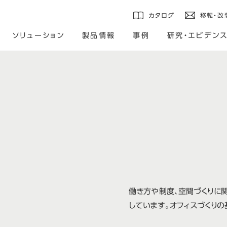
カタログ
移転・改
ソリューション
製品情報
事例
研究・エビデン
働き方や制度、空間づくりに
しています。オフィスづくりの