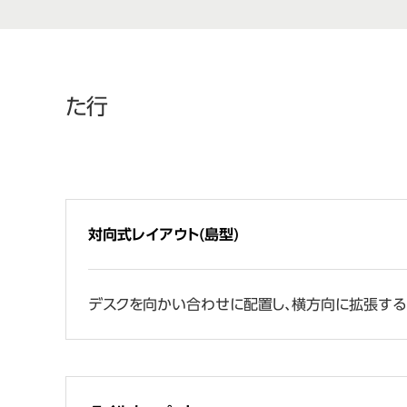
た行
対向式レイアウト(島型)
デスクを向かい合わせに配置し、横方向に拡張するレ