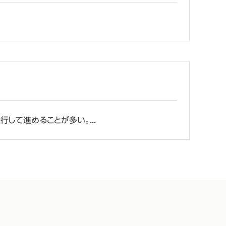
て進めることが多い。...