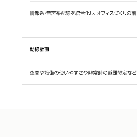
情報系・音声系配線を統合化し、オフィスづくりの前
動線計画
空間や設備の使いやすさや非常時の避難想定などを