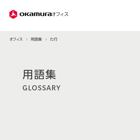
株式会社オカムラ
オフィス
オフィス
用語集
た行
GLOSSARY