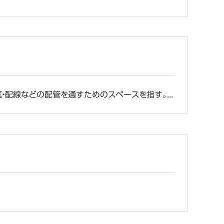
配線などの配管を通すためのスペースを指す。...