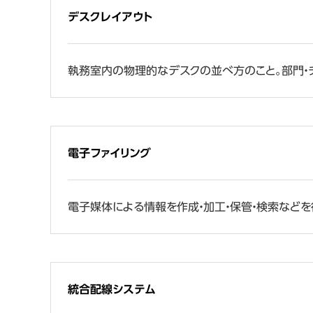
デスクレイアウト
執務室内の物理的なデスクの並べ方のこと。部門・チ
電子ファイリング
電子媒体による情報を作成・加工・保管・検索などを行う
統合配線システム