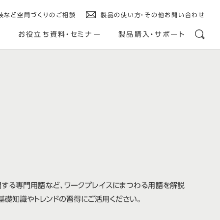
装など空間づくりのご相談
製品の使い方・その他お問い合わせ
ス
お役立ち資料・セミナー
製品購入・サポート
関する専門用語など、ワークプレイスにまつわる用語を解説
基礎知識やトレンドの習得にご活用ください。