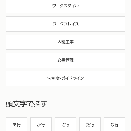
ワークスタイル
ワークプレイス
内装工事
文書管理
法制度・ガイドライン
頭文字で探す
あ行
か行
さ行
た行
な行