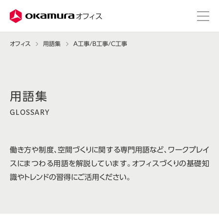
株式会社オカムラ
オフィス
オフィス
用語集
A工事/B工事/C工事
GLOSSARY
働き方や制度、空間づくりに関する専門用語など、ワークプレイ
スにまつわる用語を解説しています。オフィスづくりの基礎知
識やトレンドの習得にご活用ください。