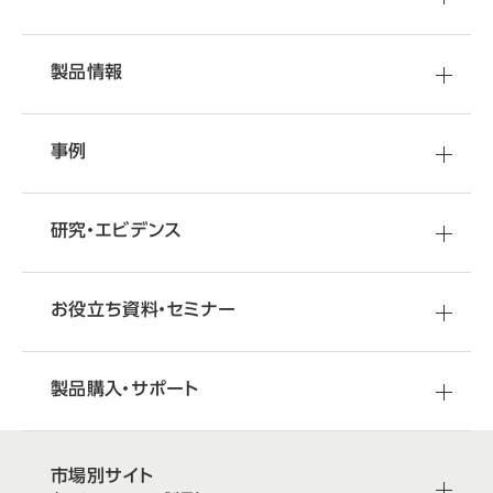
製品情報
事例
研究・エビデンス
お役立ち資料・セミナー
製品購入・サポート
市場別サイト