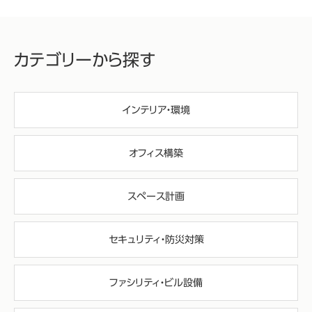
カテゴリーから探す
インテリア・環境
オフィス構築
スペース計画
セキュリティ・防災対策
ファシリティ・ビル設備