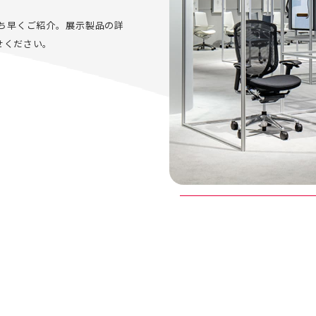
ち早くご紹介。展示製品の詳
せください。