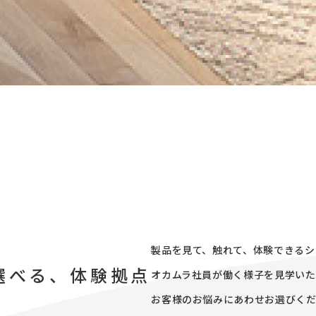
製品を見て、触れて、体験できるシ
選べる、体験拠点
オカムラ社員が働く様子を見学いた
お客様のお悩みにあわせお選びく