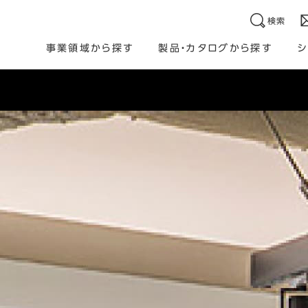
検索
事業領域から探す
製品・カタログから探す
シ