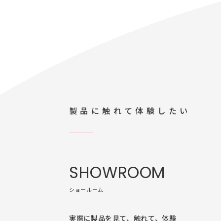
製品に触れて体験したい
SHOWROOM
ショールーム
実際に製品を見て、触れて、体験