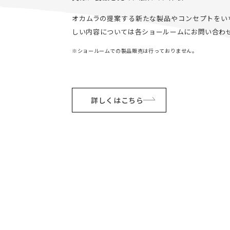
オカムラの提案する新たな製品やコンセプトをい
しい内容については各ショールームにお問い合わ
※ショールームでの製品販売は行っておりません。
詳しくはこちら