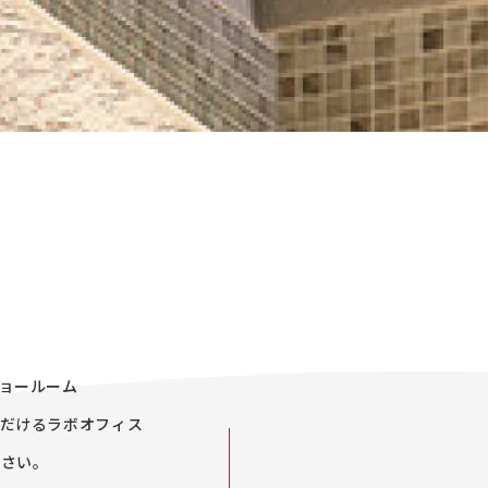
ョールーム
だけるラボオフィス
ださい。