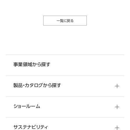
一覧に戻る
事業領域から探す
製品・カタログから探す
ショールーム
サステナビリティ