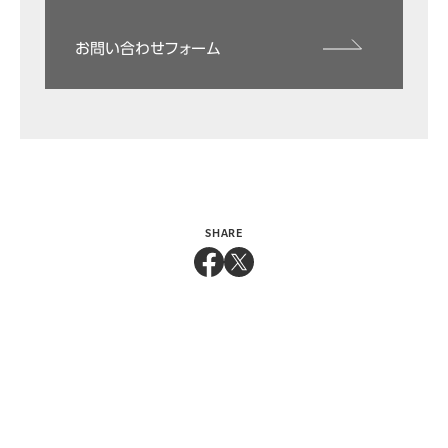
お問い合わせフォーム
SHARE