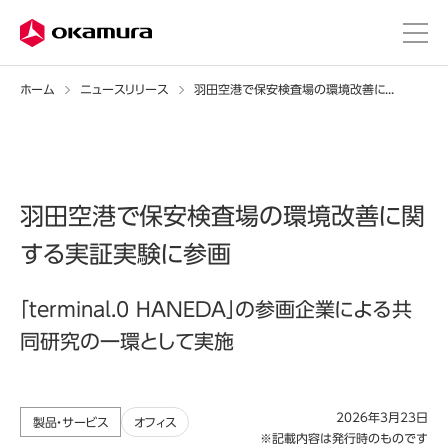
ホーム
ニュースリリース
羽田空港で保安検査場の環境改善に関する実証実験に参画
羽田空港で保安検査場の環境改善に関
する実証実験に参画
「terminal.0 HANEDA」の参画企業による共
同研究の一環として実施
2026年3月23日
製品・サービス
オフィス
※記載内容は発行時のものです