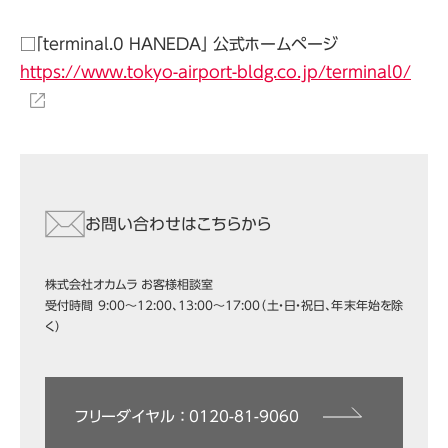
□「terminal.0 HANEDA」 公式ホームページ
https://www.tokyo-airport-bldg.co.jp/terminal0/
お問い合わせはこちらから
株式会社オカムラ お客様相談室
受付時間 9:00～12:00、13:00～17:00（土・日・祝日、年末年始を除
く）
フリーダイヤル ： 0120-81-9060