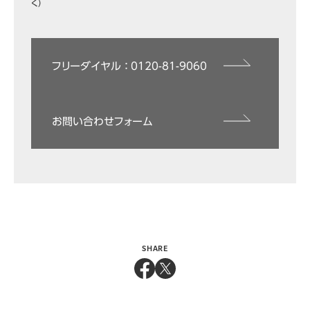
く）
フリーダイヤル ： 0120-81-9060
お問い合わせフォーム
SHARE