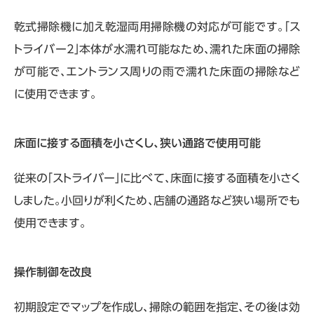
乾式掃除機に加え乾湿両用掃除機の対応が可能です。「ス
トライバー2」本体が水濡れ可能なため、濡れた床面の掃除
が可能で、エントランス周りの雨で濡れた床面の掃除など
に使用できます。
床面に接する面積を小さくし、狭い通路で使用可能
従来の「ストライバー」に比べて、床面に接する面積を小さく
しました。小回りが利くため、店舗の通路など狭い場所でも
使用できます。
操作制御を改良
初期設定でマップを作成し、掃除の範囲を指定、その後は効