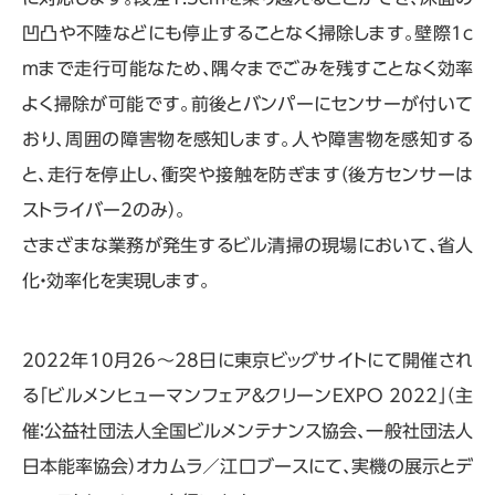
凹凸や不陸などにも停止することなく掃除します。壁際1c
mまで走行可能なため、隅々までごみを残すことなく効率
よく掃除が可能です。前後とバンパーにセンサーが付いて
おり、周囲の障害物を感知します。人や障害物を感知する
と、走行を停止し、衝突や接触を防ぎます（後方センサーは
ストライバー2のみ）。
さまざまな業務が発生するビル清掃の現場において、省人
化・効率化を実現します。
2022年10月26～28日に東京ビッグサイトにて開催され
る「ビルメンヒューマンフェア＆クリーンEXPO 2022」（主
催：公益社団法人全国ビルメンテナンス協会、一般社団法人
日本能率協会）オカムラ／江口ブースにて、実機の展示とデ