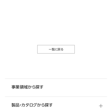
一覧に戻る
事業領域から探す
製品・カタログから探す