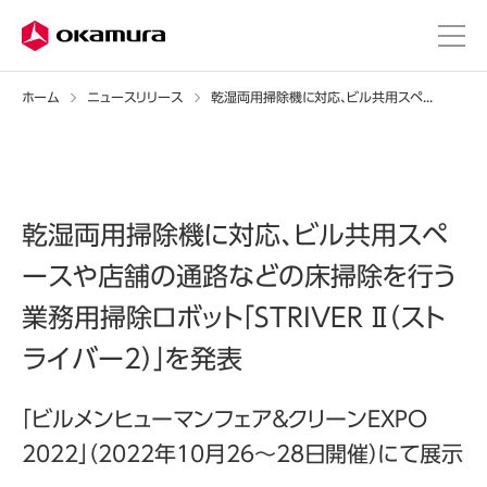
ホーム
ニュースリリース
乾湿両用掃除機に対応、ビル共用スペースや店舗の通路などの床掃除を行う業務用掃除ロボット「STRIVER Ⅱ（ストライバー2）」を発表
乾湿両用掃除機に対応、ビル共用スペ
ースや店舗の通路などの床掃除を行う
業務用掃除ロボット「STRIVER Ⅱ（スト
ライバー2）」を発表
「ビルメンヒューマンフェア＆クリーンEXPO
2022」（2022年10月26～28日開催）にて展示