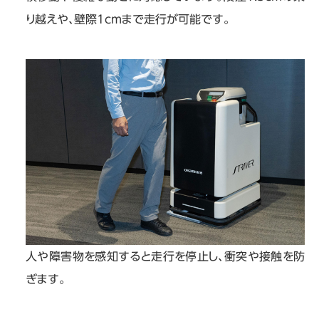
り越えや、壁際1cmまで走行が可能です。
人や障害物を感知すると走行を停止し、衝突や接触を防
ぎます。