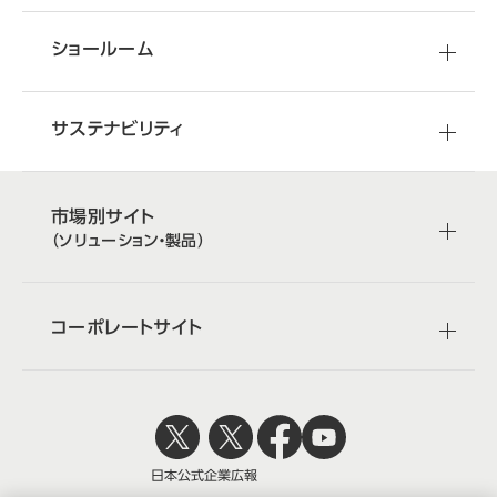
ショールーム
サステナビリティ
市場別サイト
（ソリューション・製品）
コーポレートサイト
日本公式
企業広報