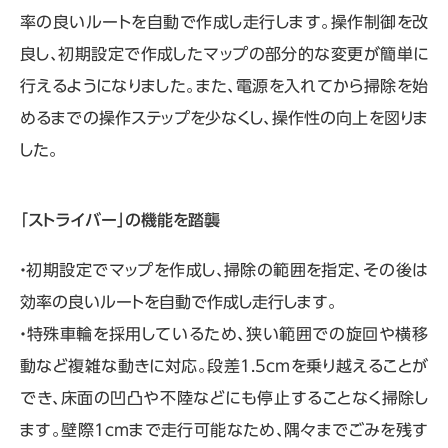
率の良いルートを自動で作成し走行します。操作制御を改
良し、初期設定で作成したマップの部分的な変更が簡単に
行えるようになりました。また、電源を入れてから掃除を始
めるまでの操作ステップを少なくし、操作性の向上を図りま
した。
「ストライバー」の機能を踏襲
・初期設定でマップを作成し、掃除の範囲を指定、その後は
効率の良いルートを自動で作成し走行します。
・特殊車輪を採用しているため、狭い範囲での旋回や横移
動など複雑な動きに対応。段差1.5cmを乗り越えることが
でき、床面の凹凸や不陸などにも停止することなく掃除し
ます。壁際1cmまで走行可能なため、隅々までごみを残す