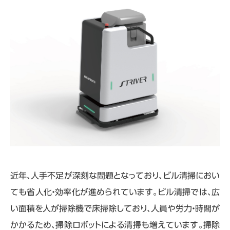
近年、人手不足が深刻な問題となっており、ビル清掃におい
ても省人化・効率化が進められています。ビル清掃では、広
い面積を人が掃除機で床掃除しており、人員や労力・時間が
かかるため、掃除ロボットによる清掃も増えています。掃除