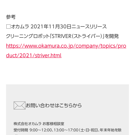
参考
□オカムラ 2021年11月30日ニュースリリース
クリーニングロボット「STRIVER（ストライバー）」を開発
https://www.okamura.co.jp/company/topics/pro
duct/2021/striver.html
お問い合わせはこちらから
株式会社オカムラ お客様相談室
受付時間 9:00～12:00、13:00～17:00（土・日・祝日、年末年始を除