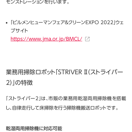
モンストレーションを行います。
「ビルメンヒューマンフェア＆クリーンEXPO 2022」ウェ
ブサイト
https://www.jma.or.jp/BMCL/
業務用掃除ロボット「STRIVER Ⅱ（ストライバー
2）」の特徴
「ストライバー2」は、市販の業務用乾湿両用掃除機を搭載
し、自律走行して床掃除を行う掃除機搬送ロボットです。
乾湿両用掃除機に対応可能