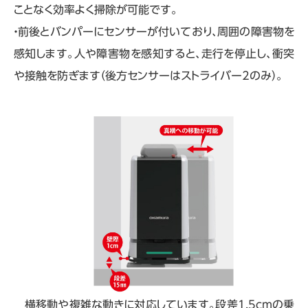
ことなく効率よく掃除が可能です。
・前後とバンパーにセンサーが付いており、周囲の障害物を
感知します。人や障害物を感知すると、走行を停止し、衝突
や接触を防ぎます（後方センサーはストライバー2のみ）。
横移動や複雑な動きに対応しています。段差1.5cmの乗