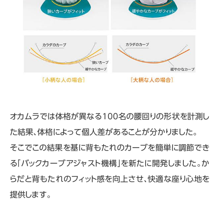
オカムラでは体格が異なる100名の腰回りの形状を計測し
た結果、体格によって個人差があることが分かりました。
そこでこの結果を基に背もたれのカーブを簡単に調節でき
る「バックカーブアジャスト機構」を新たに開発しました。か
らだと背もたれのフィット感を向上させ、快適な座り心地を
提供します。