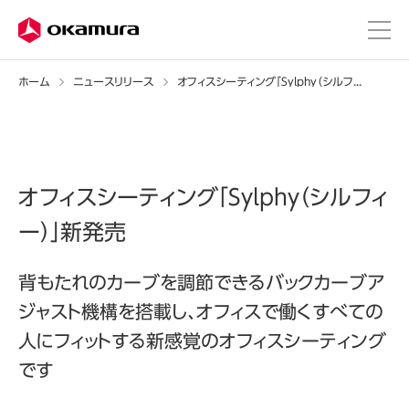
ホーム
ニュースリリース
オフィスシーティング「Sylphy（シルフィー）」新発売
オフィスシーティング「Sylphy（シルフィ
ー）」新発売
背もたれのカーブを調節できるバックカーブア
ジャスト機構を搭載し、オフィスで働くすべての
人にフィットする新感覚のオフィスシーティング
です