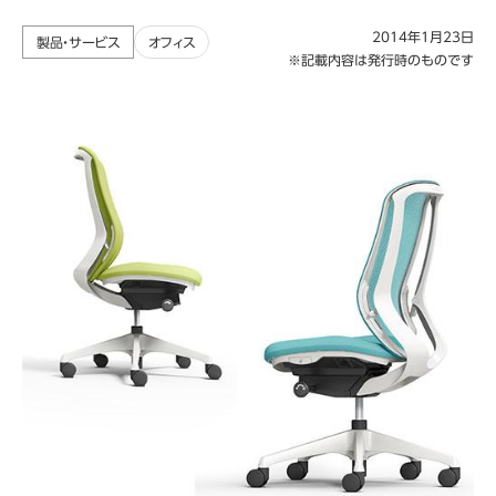
2014年1月23日
製品・サービス
オフィス
※記載内容は発行時のものです