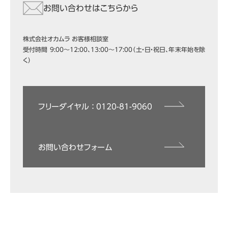
お問い合わせはこちらから
株式会社オカムラ お客様相談室
受付時間 9:00～12:00、13:00～17:00（土・日・祝日、年末年始を除
く）
フリーダイヤル ： 0120-81-9060
お問い合わせフォーム