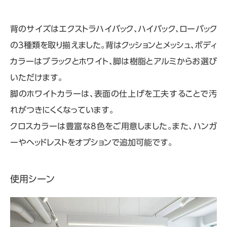
背のサイズはエクストラハイバック、ハイバック、ローバック
の3種類を取り揃えました。背はクッションとメッシュ、ボディ
カラーはブラックとホワイト、脚は樹脂とアルミからお選び
いただけます。
脚のホワイトカラーは、表面の仕上げを工夫することで汚
れがつきにくくなっています。
クロスカラーは豊富な8色をご用意しました。また、ハンガ
ーやヘッドレストをオプションで追加可能です。
使用シーン