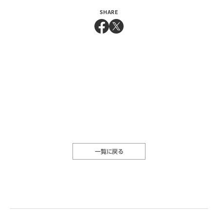
SHARE
一覧に戻る