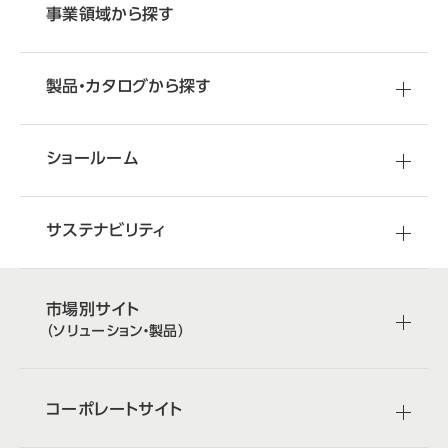
事業領域から探す
製品・カタログから探す
ショールーム
サステナビリティ
市場別サイト
（ソリューション・製品）
コーポレートサイト