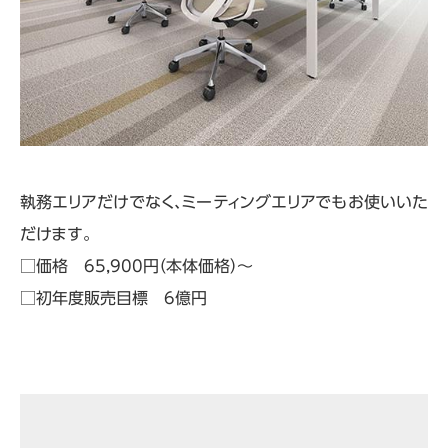
執務エリアだけでなく、ミーティングエリアでもお使いいた
だけます。
□価格 65,900円（本体価格）～
□初年度販売目標 6億円