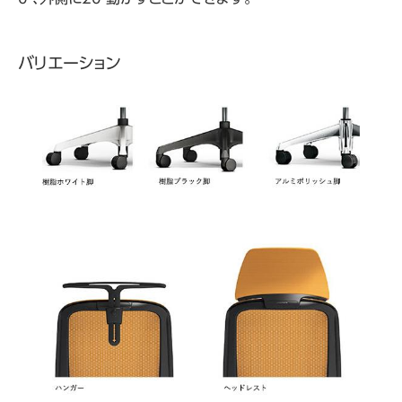
バリエーション