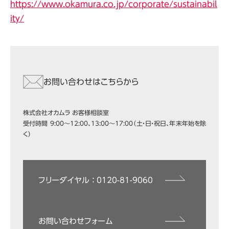
https://www.okamura.co.jp/corporate/sustainabil
ity/
お問い合わせはこちらから
株式会社オカムラ お客様相談室
受付時間 9:00～12:00、13:00～17:00（土・日・祝日、年末年始を除
く）
フリーダイヤル ： 0120-81-9060
お問い合わせフォーム