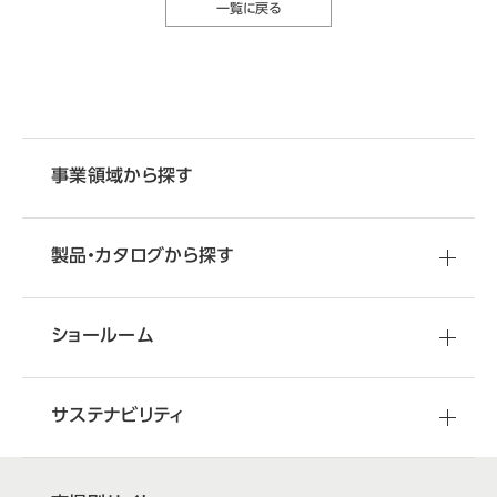
一覧に戻る
事業領域から探す
製品・カタログから探す
ショールーム
サステナビリティ