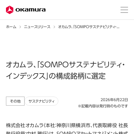
ホーム
ニュースリリース
オカムラ、「SOMPOサステナビリティ・インデックス」の構成銘柄に選定
オカムラ、「SOMPOサステナビリティ・
インデックス」の構成銘柄に選定
2026年6月22日
その他
サステナビリティ
※記載内容は発行時のものです
株式会社オカムラ（本社：神奈川県横浜市、代表取締役 社長
執行役員：中村 雅行）は、
SOMPO
アセットマネジメント株式