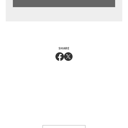
SHARE