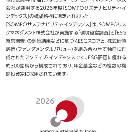
会社が運用する
2026
年度「
SOMPO
サステナビリティ・イ
ンデックス」の構成銘柄に選定されました。
「ＳＯＭＰＯサステナビリティ・インデックス」は、ＳＯＭＰＯリス
クマネジメント株式会社が実施する「環境経営調査」と「ＥＳＧ
経営調査」の評価結果などに基づくＥＳＧスコアと、株式価値
評価（ファンダメンタルバリュー）を組み合わせて独自に作
成されたアクティブ・インデックスです。ＥＳＧ評価に優れる
約３００銘柄から構成されており、年金基金などの複数の機
関投資家に採用されています。