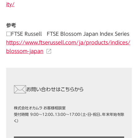
ity/
参考
□FTSE Russell FTSE Blossom Japan Index Series
https://www.ftserussell.com/ja/products/indices/
blossom-japan
お問い合わせはこちらから
株式会社オカムラ お客様相談室
受付時間 9:00～12:00、13:00～17:00（土・日・祝日、年末年始を除
く）