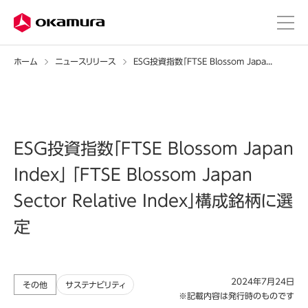
ホーム
ニュースリリース
ESG投資指数「FTSE Blossom Japan Index」 「FTSE Blossom Japan Sector Relative Index」構成銘柄に選定
ESG投資指数「FTSE Blossom Japan
Index」 「FTSE Blossom Japan
Sector Relative Index」構成銘柄に選
定
2024年7月24日
その他
サステナビリティ
※記載内容は発行時のものです