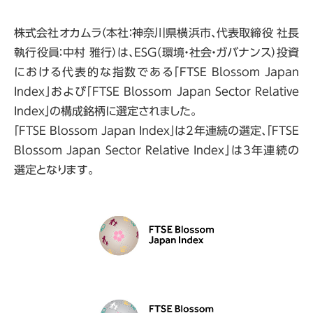
株式会社オカムラ（本社：神奈川県横浜市、代表取締役 社長
執行役員：中村 雅行）は、ESG（環境・社会・ガバナンス）投資
における代表的な指数である「FTSE Blossom Japan
Index」および「FTSE Blossom Japan Sector Relative
Index」の構成銘柄に選定されました。
「FTSE Blossom Japan Index」は2年連続の選定、「FTSE
Blossom Japan Sector Relative Index」は3年連続の
選定となります。