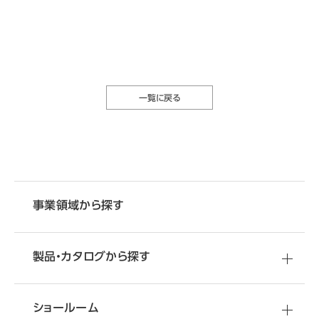
一覧に戻る
事業領域から探す
製品・カタログから探す
ショールーム