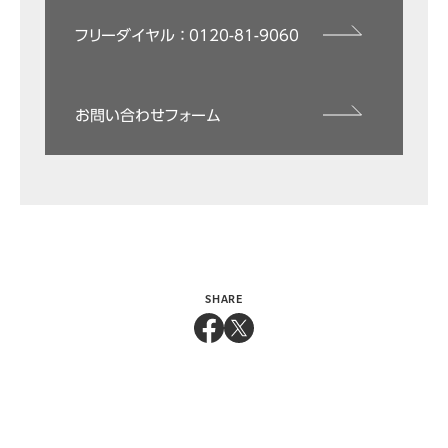
フリーダイヤル ： 0120-81-9060
お問い合わせフォーム
SHARE