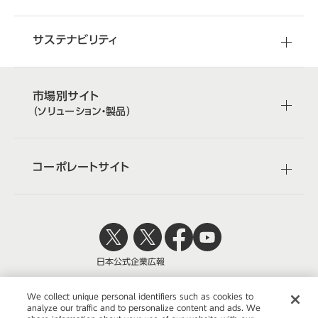
サステナビリティ
市場別サイト
（ソリューション・製品）
コーポレートサイト
日本公式
企業広報
We collect unique personal identifiers such as cookies to
analyze our traffic and to personalize content and ads. We