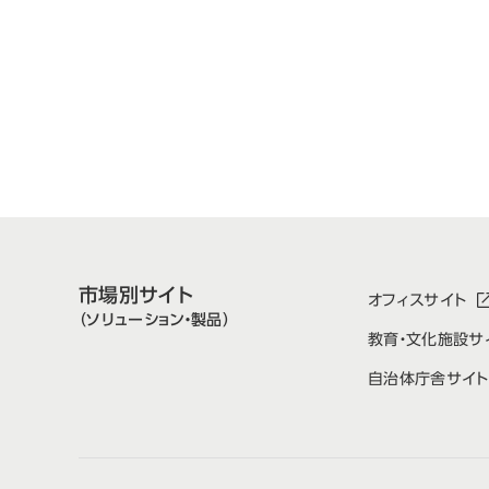
市場別サイト
オフィスサイト
（ソリューション・製品）
教育・文化施設サ
自治体庁舎サイト