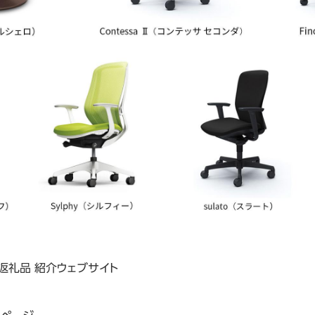
返礼品 紹介ウェブサイト