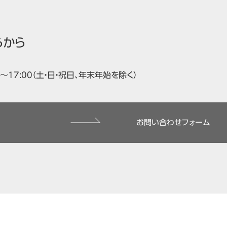
らから
00～17:00（土・日・祝日、年末年始を除く）
お問い合わせフォーム