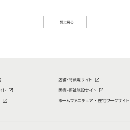
一覧に戻る
店舗・商環境サイト
イト
医療・福祉施設サイト
ホームファニチュア ・ 在宅ワークサイト