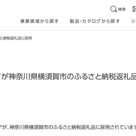
検索
事業領域から探す
製品・カタログから探す
シ
さと納税返礼品に採用
アが神奈川県横須賀市のふるさと納税返礼
アが、神奈川県横須賀市のふるさと納税返礼品に採用されていま