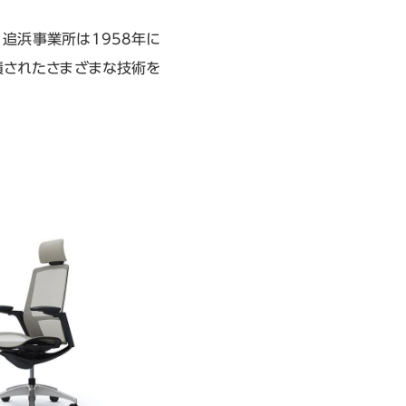
追浜事業所は1958年に
積されたさまざまな技術を