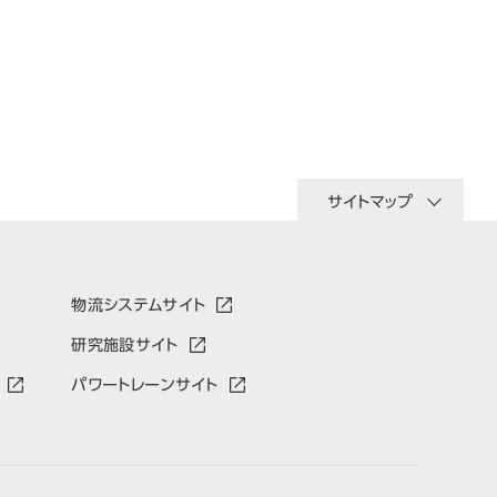
サイトマップ
物流システムサイト
研究施設サイト
パワートレーンサイト