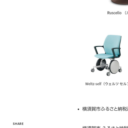
横須賀市ふるさと納税
SHARE