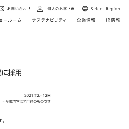
お問い合わせ
個人のお客さま
Select Region
ョールーム
サステナビリティ
企業情報
IR情報
品に採用
2021年2月12日
※記載内容は発行時のものです
す。