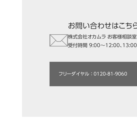
お問い合わせはこち
株式会社オカムラ お客様相談室
受付時間 9:00～12:00、13:
フリーダイヤル ： 0120-81-9060