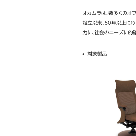
オカムラは、数多くのオ
設立以来、60年以上に
力に、社会のニーズに的
対象製品