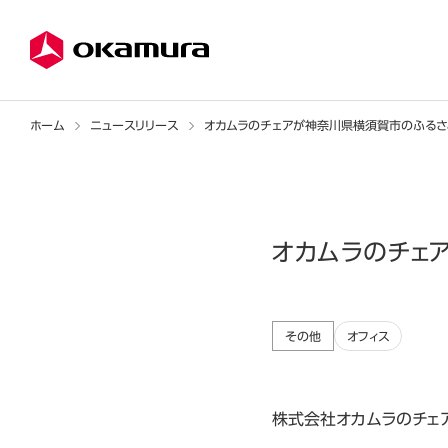
ホーム
ニュースリリース
オカムラのチェアが神奈川県横須賀市のふる
オカムラのチェ
その他
オフィス
株式会社オカムラのチェ