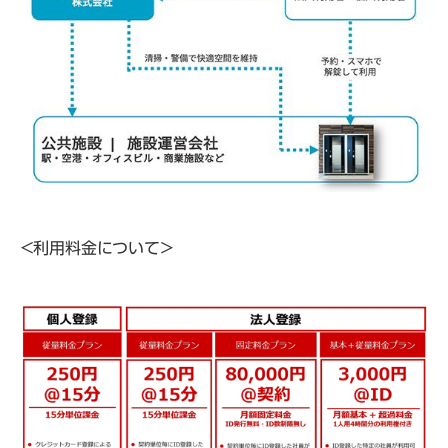
＜利用料金について＞