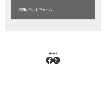
お問い合わせフォーム
SHARE