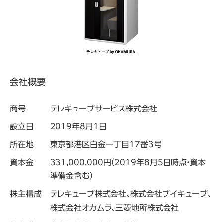
会社概要
商号
テレキューブサービス株式会社
設立日
2019年8月1日
所在地
東京都港区白金一丁目17番3号
資本金
331,000,000円（2019年8月5日時点・資本
準備金含む）
株主構成
テレキューブ株式会社、株式会社ブイキューブ、
株式会社オカムラ、三菱地所株式会社