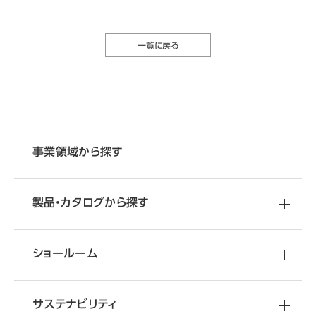
一覧に戻る
事業領域から探す
製品・カタログから探す
ショールーム
サステナビリティ