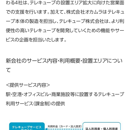
わる4社は、テレキューブの設置エリア拡大に向けた営業面
での支援を行います。加えて、株式会社オカムラはテレキュ
ーブ本体の製造を担当し、テレキューブ株式会社は、より利
便性の高いテレキューブを開発していくための機能やサー
ビスの企画を担当いたします。
新会社のサービス内容・利用概要・設置エリアについ
て
＜提供サービス内容＞
駅・空港・オフィスビル・商業施設等に設置するテレキューブ
利用サービス（課金制）の提供