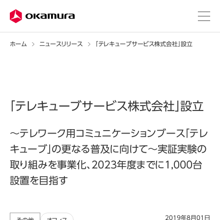
ホーム
ニュースリリース
「テレキューブサービス株式会社」設立
「テレキューブサービス株式会社」設立
～テレワーク用コミュニケーションブース「テレ
キューブ」の更なる普及に向けて～実証実験の
取り組みを事業化、2023年度までに1,000台
設置を目指す
2019年8月01日