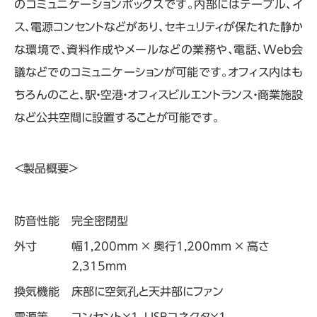
のコミュニケーションボックスです。内部にはテーブル、イ
ス、電源コンセントなどがあり、セキュリティが保たれた静か
な環境で、資料作成やメールなどの業務や、電話、Web会
議などでのコミュニケーションが可能です。オフィス内はも
ちろんのこと、駅・空港・オフィスビルエントランス・商業施設
など公共空間に設置することが可能です。
＜製品概要＞
防音性能
完全密閉型
外寸
幅1,200mm × 奥行1,200mm × 高さ
2,315mm
換気機能
床部に空気孔と天井部にファン