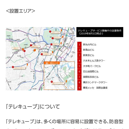
＜設置エリア＞
「テレキューブ」について
「テレキューブ」は、多くの場所に容易に設置できる、防音型