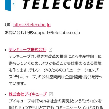
URL：
https://telecube.jp
お問い合わせ先：support@telecube.co.jp
テレキューブ株式会社
テレキューブは、働き方改革の推進による生産性向上に
寄与していくため、いつでもどこでも仕事のできる環境
を作り出す、テレワークのためのコミュニケーションブー
ス「テレキューブ」の公共空間向け企画・開発・提供を行っ
ています。
株式会社ブイキューブ
ブイキューブは「Evenな社会の実現」というミッションを
掲げ、「いつでも」「どこでも」コミュニケーションが取れる