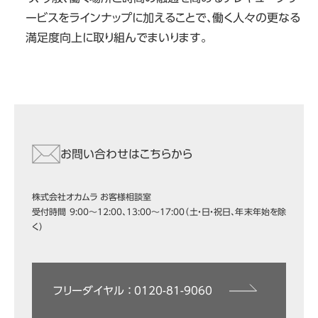
ービスをラインナップに加えることで、働く人々の更なる
満足度向上に取り組んでまいります。
お問い合わせはこちらから
株式会社オカムラ お客様相談室
受付時間 9:00～12:00、13:00～17:00（土・日・祝日、年末年始を除
く）
フリーダイヤル ： 0120-81-9060