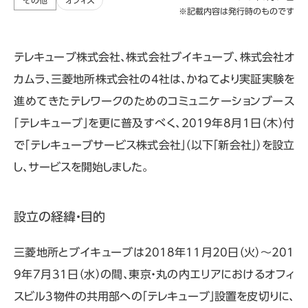
その他
オフィス
※記載内容は発行時のものです
テレキューブ株式会社、株式会社ブイキューブ、株式会社オ
カムラ、三菱地所株式会社の4社は、かねてより実証実験を
進めてきたテレワークのためのコミュニケーションブース
「テレキューブ」を更に普及すべく、2019年8月1日（木）付
で「テレキューブサービス株式会社」（以下「新会社」）を設立
し、サービスを開始しました。
設立の経緯・目的
三菱地所とブイキューブは2018年11月20日（火）～201
9年7月31日（水）の間、東京・丸の内エリアにおけるオフィ
スビル3物件の共用部への「テレキューブ」設置を皮切りに、