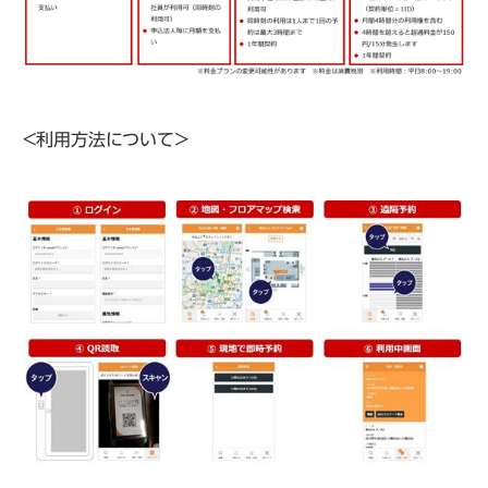
＜利用方法について＞