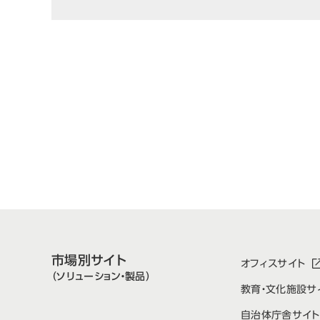
市場別サイト
オフィスサイト
（ソリューション・製品）
教育・文化施設サ
自治体庁舎サイト