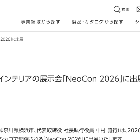
検索
事業領域から探す
製品・カタログから探す
シ
2026」に出展
ンテリアの展示会「NeoCon 2026」に出
神奈川県横浜市、代表取締役 社長執行役員：中村 雅行）は、2026
シカゴで開催される「NeoCon 2026」に出展いたします。