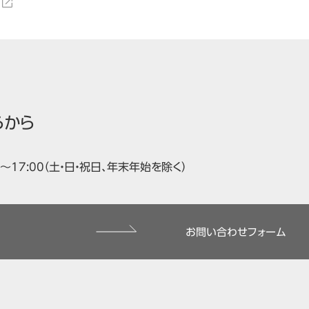
らから
00～17:00（土・日・祝日、年末年始を除く）
お問い合わせフォーム