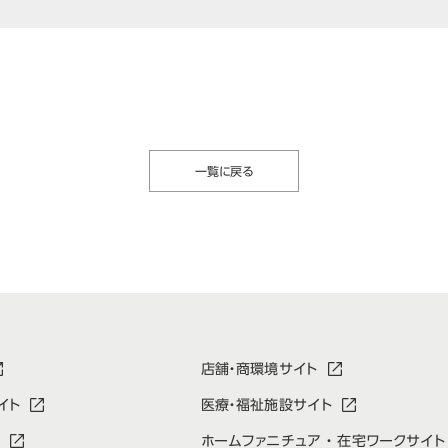
一覧に戻る
店舗・商環境サイト
イト
医療・福祉施設サイト
ホームファニチュア ・ 在宅ワークサイト