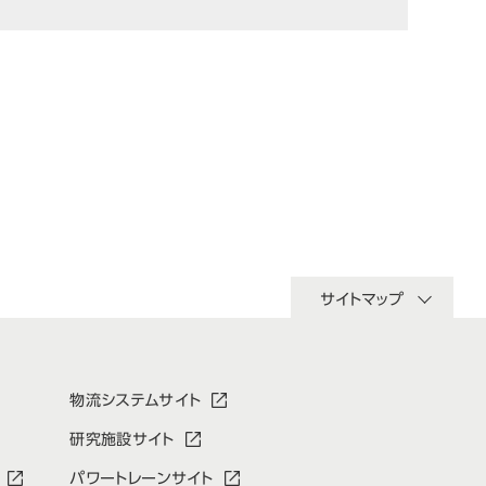
サイトマップ
物流システムサイト
研究施設サイト
パワートレーンサイト