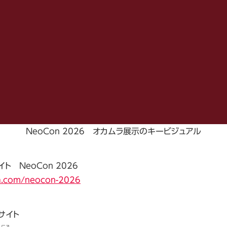
NeoCon 2026 オカムラ展示のキービジュアル
 NeoCon 2026
a.com/neocon-2026
ブサイト