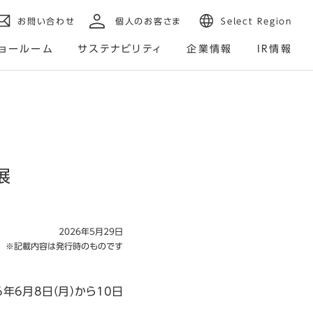
お問い合わせ
個人のお客さま
Select Region
ョールーム
サステナビリティ
企業情報
IR情報
展
2026年5月29日
※記載内容は発行時のものです
年6月8日（月）から10日