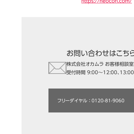
https://neocon.com/
お問い合わせはこち
株式会社オカムラ お客様相談室
受付時間 9:00～12:00、13:
フリーダイヤル ： 0120-81-9060