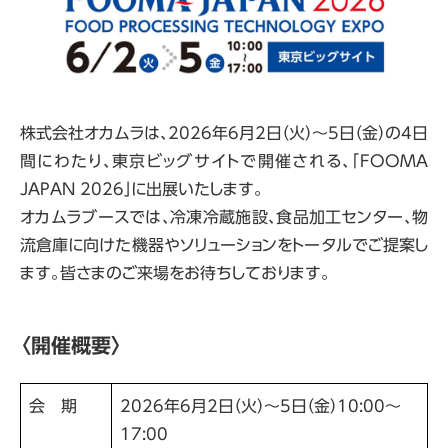
株式会社オカムラは、2026年6月2日（火）～5日（金）の4日
間にわたり、東京ビッグサイトで開催される、「FOOMA
JAPAN 2026」に出展いたします。
オカムラブースでは、冷凍冷蔵施設、食品加工センター、物
流倉庫に向けた機器やソリューションをトータルでご提案し
ます。皆さまのご来場をお待ちしております。
〈開催概要〉
会 期
2026年6月2日（火）～5日（金）10:00～
17:00