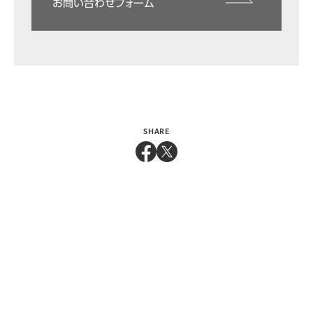
お問い合わせフォーム
SHARE