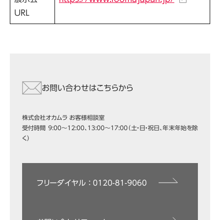
URL
お問い合わせはこちらから
株式会社オカムラ お客様相談室
受付時間 9:00～12:00、13:00～17:00（土・日・祝日、年末年始を除
く）
フリーダイヤル ： 0120-81-9060