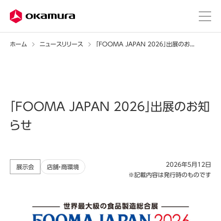
ホーム
ニュースリリース
「FOOMA JAPAN 2026」出展のお知らせ
「FOOMA JAPAN 2026」出展のお知
らせ
2026年5月12日
展示会
店舗・商環境
※記載内容は発行時のものです