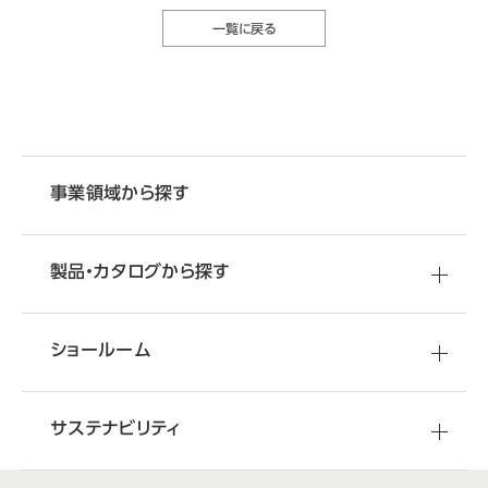
一覧に戻る
事業領域から探す
製品・カタログから探す
ショールーム
サステナビリティ