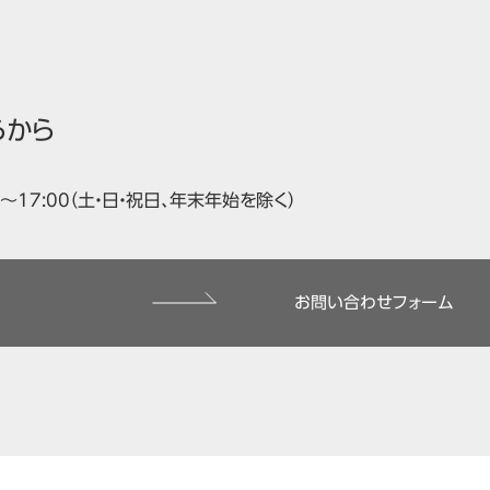
らから
00～17:00（土・日・祝日、年末年始を除く）
お問い合わせフォーム