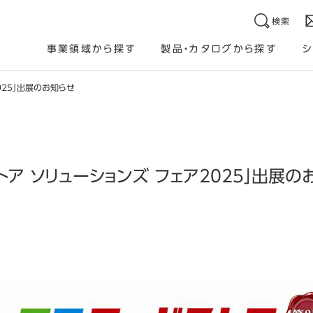
検索
事業領域から探す
製品・カタログから探す
シ
025」出展のお知らせ
トア ソリューションズ フェア2025」出展の