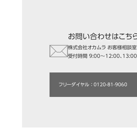
お問い合わせはこち
株式会社オカムラ お客様相談室
受付時間 9:00～12:00、13:
フリーダイヤル ： 0120-81-9060