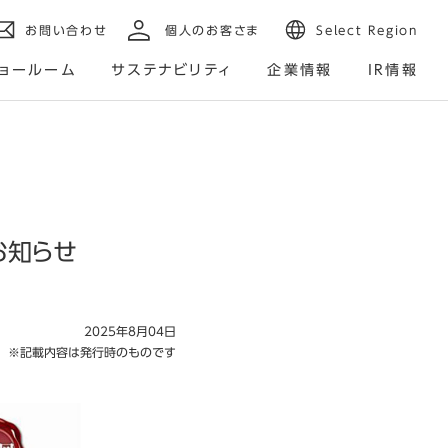
お問い合わせ
個人のお客さま
Select Region
ョールーム
サステナビリティ
企業情報
IR情報
お知らせ
2025年8月04日
※記載内容は発行時のものです