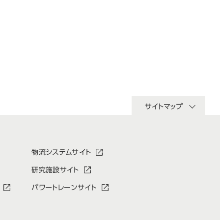
サイトマップ
物流システムサイト
研究施設サイト
パワートレーンサイト