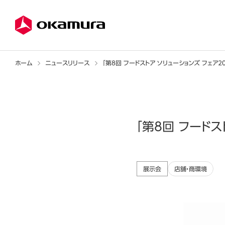
ホーム
ニュースリリース
「第8回 フードストア ソリューションズ フェア2
「第8回 フードス
展示会
店舗・商環境