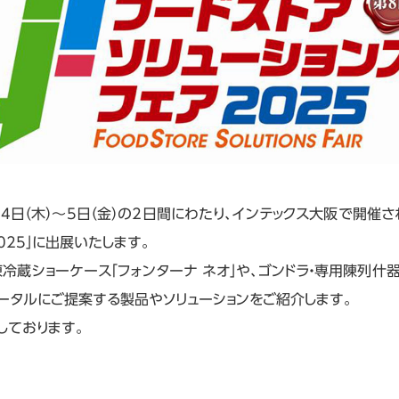
4日（木）～5日（金）の2日間にわたり、インテックス大阪で開催され
025」に出展いたします。
冷蔵ショーケース「フォンターナ ネオ」や、ゴンドラ・専用陳列什
ータルにご提案する製品やソリューションをご紹介します。
しております。