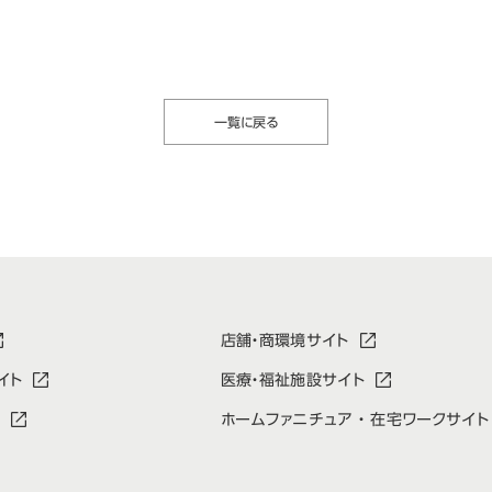
一覧に戻る
店舗・商環境サイト
イト
医療・福祉施設サイト
ホームファニチュア ・ 在宅ワークサイト