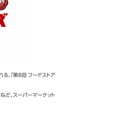
る、「第8回 フードストア
器など、スーパーマーケット