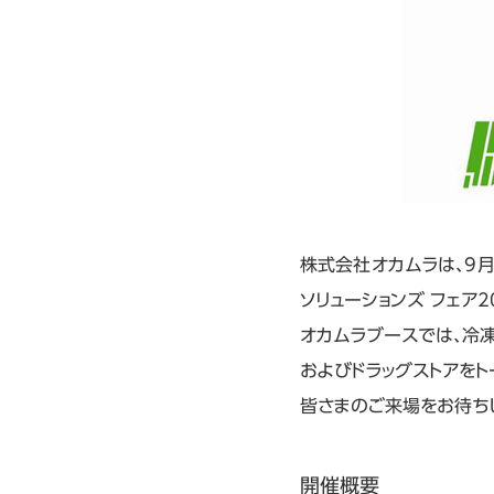
株式会社オカムラは、9月
ソリューションズ フェア2
オカムラブースでは、冷凍
およびドラッグストアをト
皆さまのご来場をお待ち
開催概要