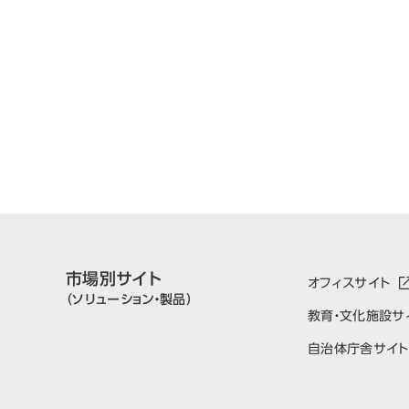
市場別サイト
オフィスサイト
（ソリューション・製品）
教育・文化施設サ
自治体庁舎サイト