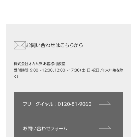
お問い合わせはこちらから
株式会社オカムラ お客様相談室
受付時間 9:00～12:00、13:00～17:00（土・日・祝日、年末年始を除
く）
フリーダイヤル ： 0120-81-9060
お問い合わせフォーム