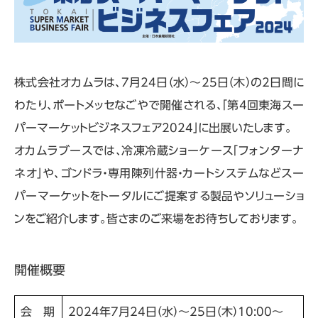
株式会社オカムラは、7月24日（水）～25日（木）の2日間に
わたり、ポートメッセなごやで開催される、「第4回東海スー
パーマーケットビジネスフェア2024」に出展いたします。
オカムラブースでは、冷凍冷蔵ショーケース「フォンターナ
ネオ」や、ゴンドラ・専用陳列什器・カートシステムなどスー
パーマーケットをトータルにご提案する製品やソリューショ
ンをご紹介します。皆さまのご来場をお待ちしております。
開催概要
会 期
2024年7月24日（水）～25日（木）10:00～