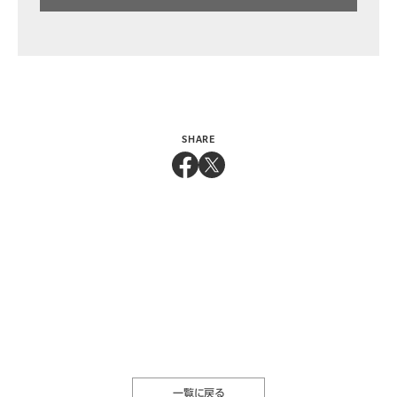
SHARE
一覧に戻る