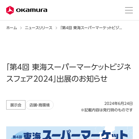
ホーム
ニュースリリース
「第4回 東海スーパーマーケットビジネスフェア2024」出展のお知らせ
「第4回 東海スーパーマーケットビジネ
スフェア2024」出展のお知らせ
2024年6月24日
展示会
店舗・商環境
※記載内容は発行時のものです