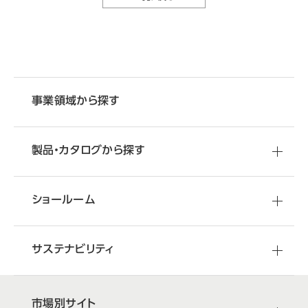
事業領域から探す
製品・カタログから探す
ショールーム
サステナビリティ
市場別サイト