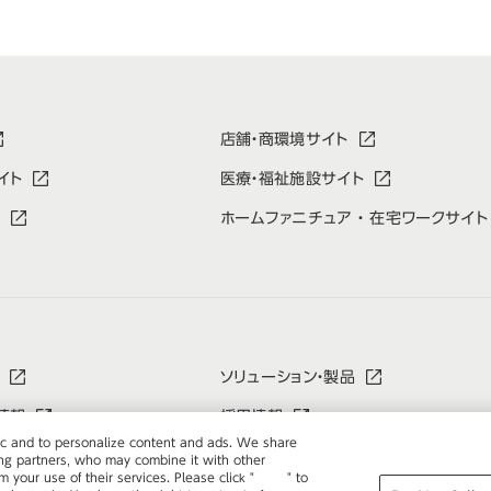
店舗・商環境サイト
イト
医療・福祉施設サイト
ホームファニチュア ・ 在宅ワークサイト
ソリューション・製品
情報
採用情報
ffic and to personalize content and ads. We share
ing partners, who may combine it with other
 your use of their services. Please click "
here
" to