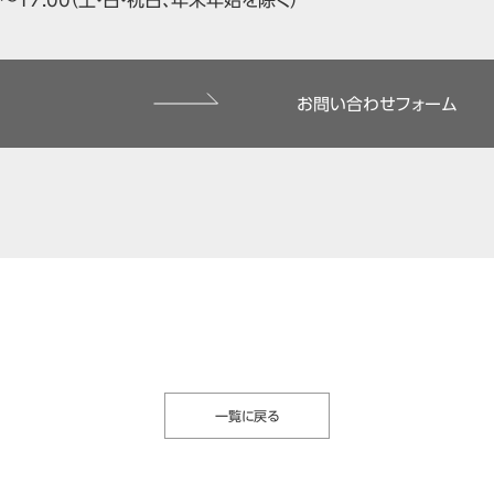
00～17:00（土・日・祝日、年末年始を除く）
お問い合わせフォーム
一覧に戻る