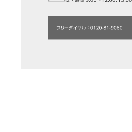
受付時間 9:00～12:00、13:
フリーダイヤル ： 0120-81-9060