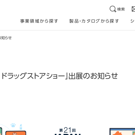
検索
事業領域から探す
製品・カタログから探す
シ
お知らせ
AN ドラッグストアショー」出展のお知らせ