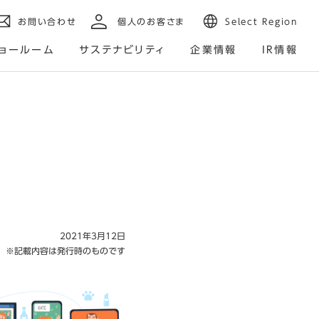
お問い合わせ
個人のお客さま
Select Region
ョールーム
サステナビリティ
企業情報
IR情報
2021年3月12日
※記載内容は発行時のものです