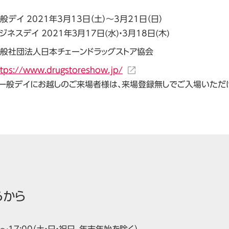
般デイ 2021年3月13日（土）～3月21日（日）
ジネスデイ 2021年３月17日(水)・3月18日(木)
般社団法人日本チェーンドラッグストア協会
ttps://www.drugstoreshow.jp/
一般デイにお越しのご来場者様は、来場登録無しでご入場いただ
らから