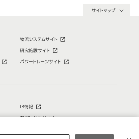
サイトマップ
物流システムサイト
研究施設サイト
パワートレーンサイト
IR情報
お問い合わせ