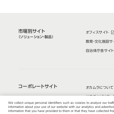
市場別サイト
オフィスサイト
（ソリューション・製品）
教育・文化施設サ
自治体庁舎サイト
コーポレートサイト
オカムラについて
サステナビリティ
We collect unique personal identifiers such as cookies to analyze our tra
information about your use of our website with our analytics and advertis
information that you have provided to them or that they have collected from
株式会社オカムラ