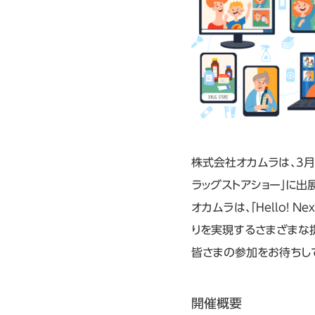
株式会社オカムラは、3月1
ラッグストアショー」に出
オカムラは、「Hello!
りを実現するさまざまな
皆さまの参加をお待ちし
開催概要