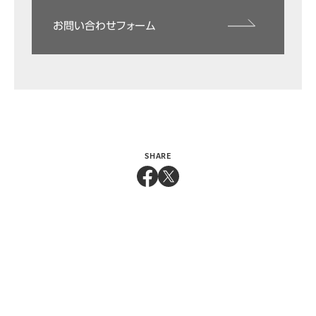
お問い合わせフォーム
SHARE