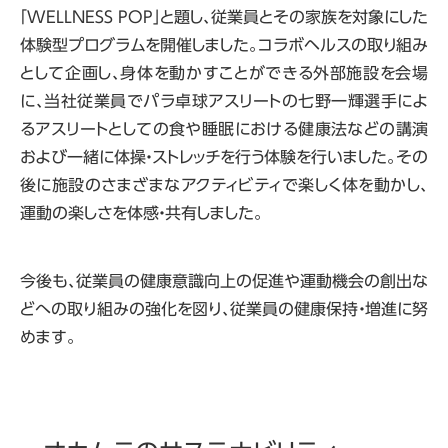
「WELLNESS POP」と題し、従業員とその家族を対象にした
体験型プログラムを開催しました。コラボヘルスの取り組み
として企画し、身体を動かすことができる外部施設を会場
に、当社従業員でパラ卓球アスリートの七野一輝選手によ
るアスリートとしての食や睡眠における健康法などの講演
および一緒に体操・ストレッチを行う体験を行いました。その
後に施設のさまざまなアクティビティで楽しく体を動かし、
運動の楽しさを体感・共有しました。
今後も、従業員の健康意識向上の促進や運動機会の創出な
どへの取り組みの強化を図り、従業員の健康保持・増進に努
めます。