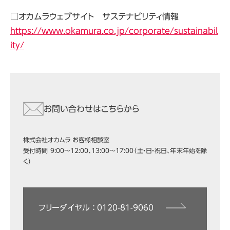
□オカムラウェブサイト サステナビリティ情報
https://www.okamura.co.jp/corporate/sustainabil
ity/
お問い合わせはこちらから
株式会社オカムラ お客様相談室
受付時間 9:00～12:00、13:00～17:00（土・日・祝日、年末年始を除
く）
フリーダイヤル ： 0120-81-9060