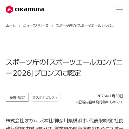
ホーム
ニュースリリース
スポーツ庁の「スポーツエールカンパニー2026」ブロンズに認定
スポーツ庁の「スポーツエールカンパニ
ー2026」ブロンズに認定
2026年1月30日
受賞・認定
サステナビリティ
※記載内容は発行時のものです
株式会社オカムラ（本社：神奈川県横浜市、代表取締役 社長
執行役員：中村 雅行）は、従業員の健康増進のためにスポー