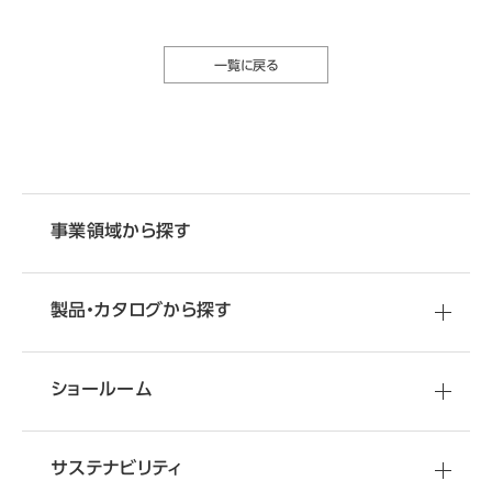
一覧に戻る
事業領域から探す
製品・カタログから探す
ショールーム
サステナビリティ