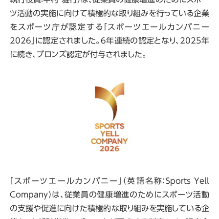
ツ活動の実施に向けて積極的な取り組みを行っている企業
をスポーツ庁が認定する「スポーツエールカンパニー
2026」に認定されました。6年連続の認定となり、2025年
に続き、ブロンズ認定が付与されました。
「スポーツエールカンパニー」（英語名称：Sports Yell
Company）は、従業員の健康増進のためにスポーツ活動
の支援や促進に向けた積極的な取り組みを実施している企