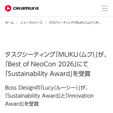
ホーム
ニュースリリース
タスクシーティング「MUKU（ムク）」が、「Best of NeoCon 2026」にて「Sustainability Award」を受賞
タスクシーティング「MUKU（ムク）」が、
「Best of NeoCon 2026」にて
「Sustainability Award」を受賞
Boss Designの「Lucy（ルーシー）」が、
「Sustainability Award」と「Innovation
Award」を受賞