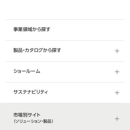
事業領域から探す
製品・カタログから探す
ショールーム
サステナビリティ
市場別サイト
（ソリューション・製品）