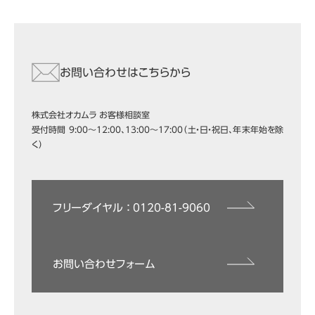
お問い合わせはこちらから
株式会社オカムラ お客様相談室
受付時間 9:00～12:00、13:00～17:00（土・日・祝日、年末年始を除
く）
フリーダイヤル ： 0120-81-9060
お問い合わせフォーム