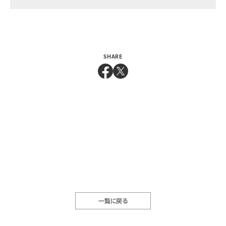
SHARE
一覧に戻る