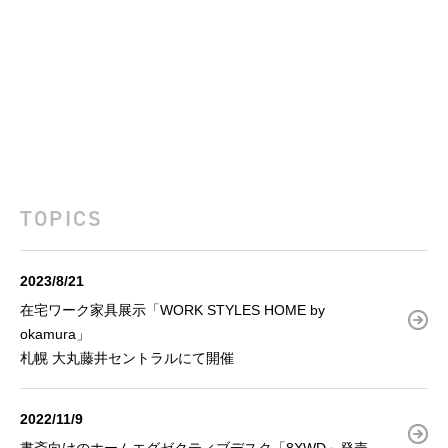
TOPICS
2023/8/21
在宅ワーク家具展示「WORK STYLES HOME by
okamura」
札幌 大丸藤井セントラルにて開催
2022/11/9