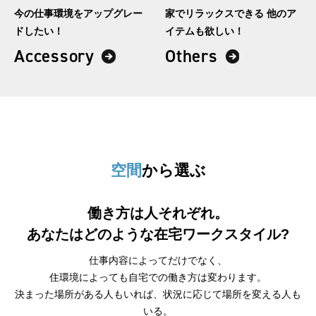
今の仕事環境を
アップグレー
家でリラックスできる
他のア
ドしたい！
イテムも欲しい！
Accessory
Others
空間
から選ぶ
働き方は人それぞれ。
あなたはどのような在宅ワークスタイル?
仕事内容によってだけでなく、
住環境によっても自宅での働き方は変わります。
決まった場所がある人もいれば、状況に応じて場所を変える人も
いる。