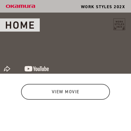
WORK STYLES 202X
VIEW MOVIE