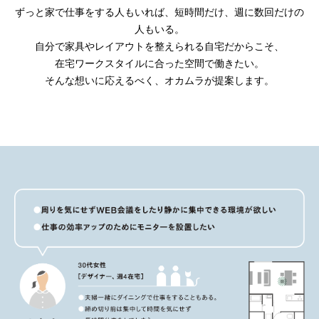
ずっと家で仕事をする人もいれば、短時間だけ、週に数回だけの
人もいる。
自分で家具やレイアウトを整えられる自宅だからこそ、
在宅ワークスタイルに合った空間で働きたい。
そんな想いに応えるべく、オカムラが提案します。