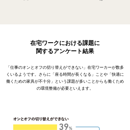
在宅ワークにおける課題に
関するアンケート結果
「仕事のオンとオフの切り替えができない」在宅ワーカーが数多
くいるようです。さらに「座る時間が⻑くなる」ことや「快適に
働くための家具が不⼗分」という課題が多いことからも働くため
の環境整備が必要といえます。