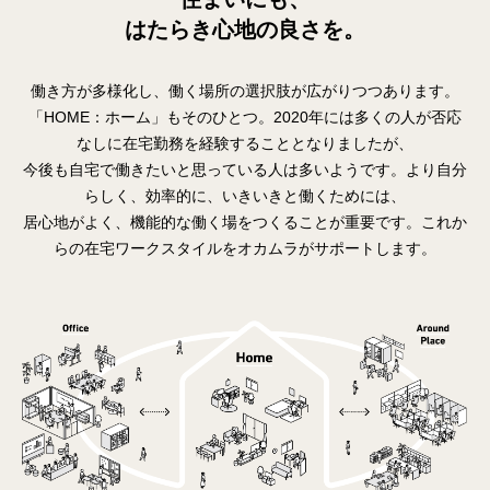
はたらき心地の良さを。
働き方が多様化し、働く場所の選択肢が広がりつつあります。
「HOME：ホーム」もそのひとつ。2020年には多くの人が否応
なしに在宅勤務を経験することとなりましたが、
今後も自宅で働きたいと思っている人は多いようです。より自分
らしく、効率的に、いきいきと働くためには、
居心地がよく、機能的な働く場をつくることが重要です。これか
らの在宅ワークスタイルをオカムラがサポートします。