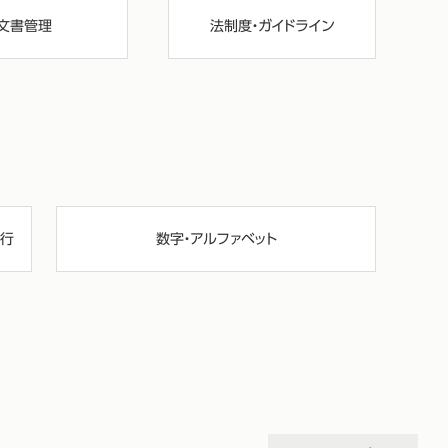
文書管理
法制度・ガイドライン
行
数字・アルファベット