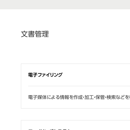
文書管理
電子ファイリング
電子媒体による情報を作成・加工・保管・検索などを