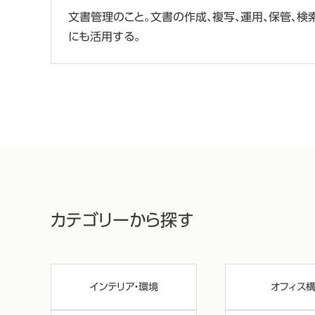
文書管理のこと。文書の作成、複写、運用、保管、
にも活用する。
カテゴリーから探す
インテリア・環境
オフィス