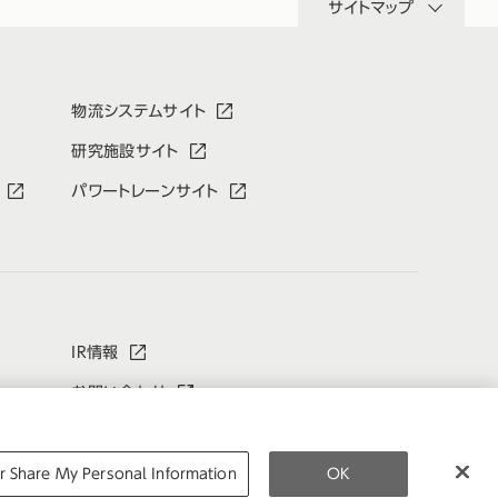
サイトマップ
物流システムサイト
研究施設サイト
パワートレーンサイト
IR情報
お問い合わせ
r Share My Personal Information
OK
日本公式
企業広報