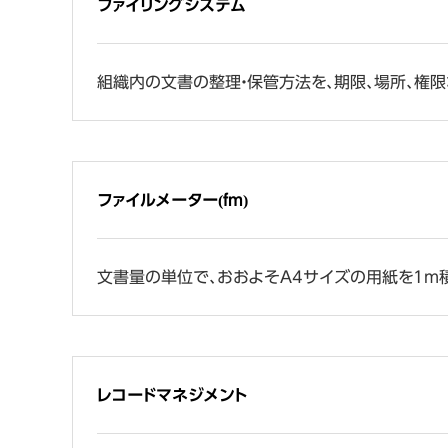
ファイリングシステム
組織内の文書の整理・保管方法を、期限、場所、権
ファイルメーター(fm)
文書量の単位で、おおよそA4サイズの用紙を1m積上
レコードマネジメント