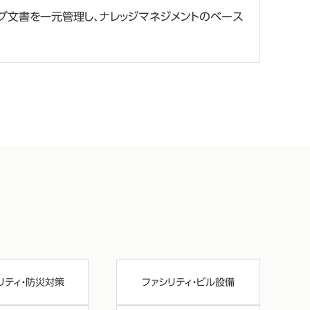
グ文書を一元管理し、ナレッジマネジメントのベース
リティ・防災対策
ファシリティ・ビル設備