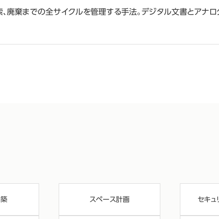
検索、廃棄までの全サイクルを管理する手法。デジタル文書とアナロ
構築
スペース計画
セキュ