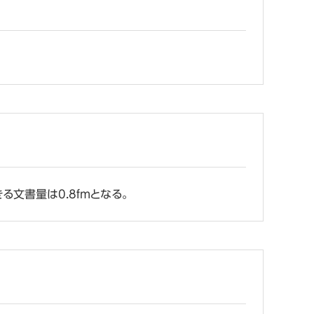
る文書量は0.8fmとなる。