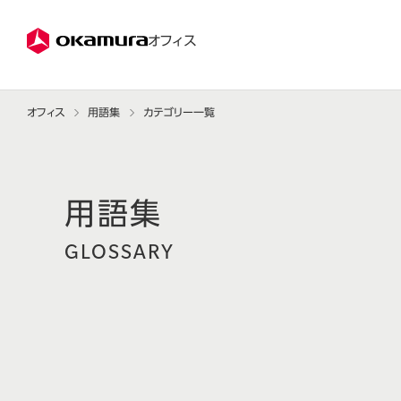
株式会社オカムラ
オフィス
オフィス
用語集
カテゴリー一覧
GLOSSARY