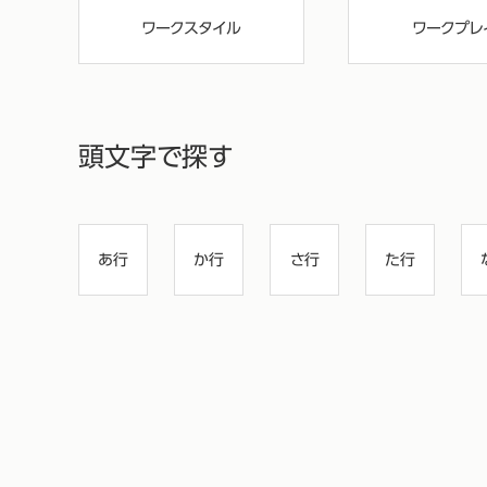
ワークスタイル
ワークプレ
頭文字で探す
あ行
か行
さ行
た行