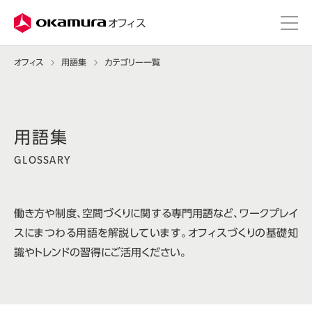
株式会社オカムラ
オフィス
オフィス
用語集
カテゴリー一覧
GLOSSARY
働き方や制度、空間づくりに関する専門用語など、ワークプレイ
スにまつわる用語を解説しています。オフィスづくりの基礎知
識やトレンドの習得にご活用ください。