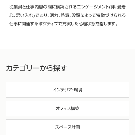
従業員と仕事内容の間に構築されるエンゲージメント(絆、愛着
心、思い入れ)であり、活力、熱意、没頭によって特徴づけられる
仕事に関連するポジティブで充実した心理状態を指します。
カテゴリーから探す
インテリア・環境
オフィス構築
スペース計画