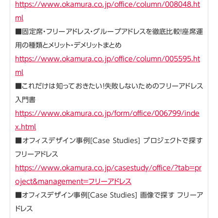
https://www.okamura.co.jp/office/column/008048.ht
ml
■固定席・フリーアドレス・グループアドレスを徹底比較！座席運
用の種類とメリット・デメリットまとめ
https://www.okamura.co.jp/office/column/005595.ht
ml
■これだけは知っておきたい！失敗しないためのフリーアドレス
入門書
https://www.okamura.co.jp/form/office/006799/inde
x.html
■オフィスデザイン事例[Case Studies] プロジェクトで探す
フリーアドレス
https://www.okamura.co.jp/casestudy/office/?tab=pr
oject&management=フリーアドレス
■オフィスデザイン事例[Case Studies] 画像で探す フリーア
ドレス