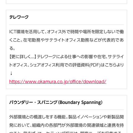
テレワーク
ICT環境を活用して、オフィス外で時間や場所を限定しないで働
くこと。在宅勤務やサテライトオフィス勤務などが代表的であ
る。
【更に詳しく...】テレワークによる仕事への影響や在宅、サテライ
トオフィス、シェアオフィス利用での評価資料(PDF)はこちらより
↓
https://www.okamura.co.jp/office/download/
バウンダリー・スパニング（Boundary Spanning）
外部環境との橋渡しをする機能。製品イノベーションや新製品開
発において、組織内の各部門が外部環境の関連領域と連携を持