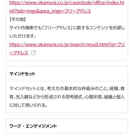
https://www.okamura.co.jp/casestudy/office/index.ht
ml?tab=imgs&area_imgs=フリーアドレス
【その他】
サイト内検索でも「フリーアドレス」に関するコンテンツをお探し
いただけます。
https://www.okamura.co.jp/search/result.html?q=フリ
ーアドレス
マインドセット
マインドセットとは、考え方の基本的な枠組みのこと。経験、教
育、先入観などから形成される思考様式、心理状態。組織と個人
に対して用いられる。
ワーク・エンゲイジメント