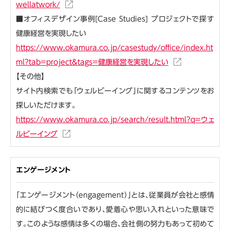
wellatwork/
■オフィスデザイン事例[Case Studies] プロジェクトで探す
健康経営を実現したい
https://www.okamura.co.jp/casestudy/office/index.ht
ml?tab=project&tags=健康経営を実現したい
【その他】
サイト内検索でも「ウェルビーイング」に関するコンテンツをお
探しいただけます。
https://www.okamura.co.jp/search/result.html?q=ウェ
ルビーイング
エンゲージメント
「エンゲージメント（engagement）」とは、従業員が会社と感情
的に結びつく度合いであり、愛着心や思い入れといった意味で
す。このような感情は多くの場合、会社側の努力もあって初めて