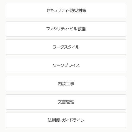
セキュリティ・防災対策
ファシリティ・ビル設備
ワークスタイル
ワークプレイス
内装工事
文書管理
法制度・ガイドライン