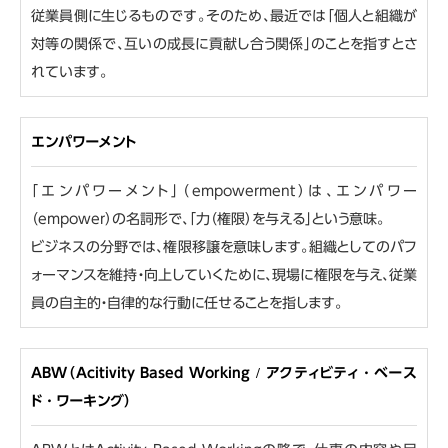
従業員側に生じるものです。そのため、最近では「個人と組織が
対等の関係で、互いの成長に貢献し合う関係」のことを指すとさ
れています。
エンパワーメント
「エンパワーメント」（empowerment）は、エンパワー
（empower）の名詞形で、「力（権限）を与える」という意味。
ビジネスの分野では、権限移譲を意味します。組織としてのパフ
ォーマンスを維持・向上していくために、現場に権限を与え、従業
員の自主的・自律的な行動に任せることを指します。
ABW（Acitivity Based Working / アクティビティ・ベース
ド・ワーキング）