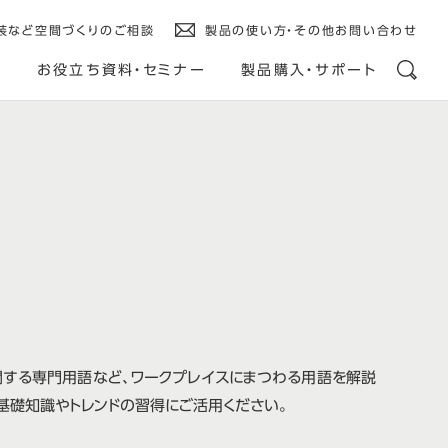
装など空間づくりのご相談
製品の使い方・その他お問い合わせ
ス
お役立ち資料・セミナー
製品購入・サポート
関する専門用語など、ワークプレイスにまつわる用語を解説
基礎知識やトレンドの習得にご活用ください。