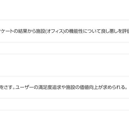
ンケートの結果から施設(オフィス)の機能性について良し悪しを評
運営をさす。ユーザーの満足度追求や施設の価値向上が求められる。