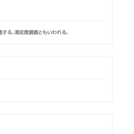
価する。満足度調査ともいわれる。