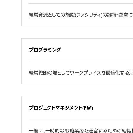
経営資源としての施設(ファシリティ)の維持・運営
プログラミング
経営戦略の場としてワークプレイスを最適化する活
プロジェクトマネジメント(PM)
一般に、一時的な戦略業務を運営するための組織横