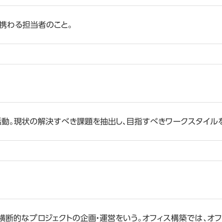
に携わる担当者のこと。
動。現状の解決すべき課題を抽出し、目指すべきワークスタイル
断的なプロジェクトの企画・運営をいう。オフィス構築では、オフ