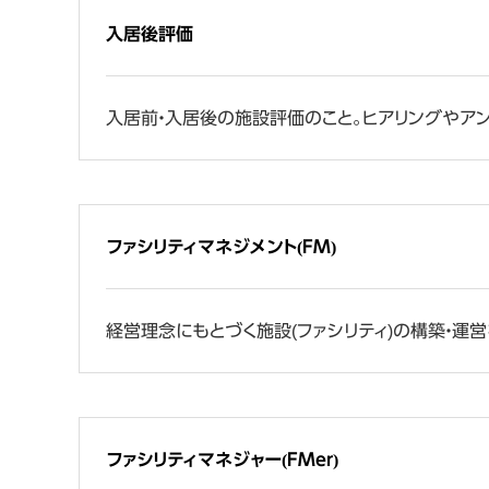
入居後評価
入居前・入居後の施設評価のこと。ヒアリングやア
ファシリティマネジメント(FM)
経営理念にもとづく施設(ファシリティ)の構築・
ファシリティマネジャー(FMer)