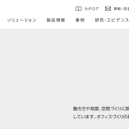
カタログ
移転・改
ソリューション
製品情報
事例
研究・エビデン
働き方や制度、空間づくりに
しています。オフィスづくりの