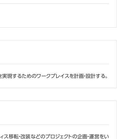
を実現するためのワークプレイスを計画・設計する。
ィス移転・改装などのプロジェクトの企画・運営をい