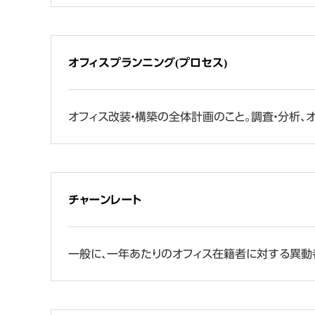
オフィスプランニング(プロセス)
オフィス改装・構築の全体計画のこと。調査・分析、オ
チャーンレート
一般に、一年あたりのオフィス在籍者に対する異動者