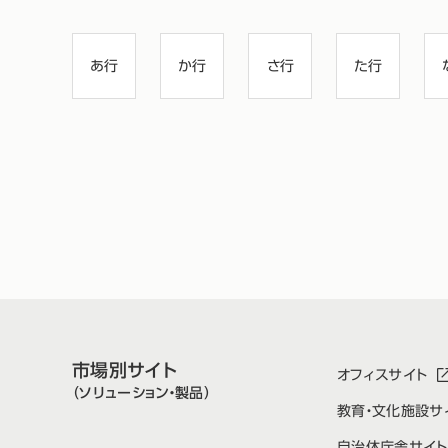
あ行
か行
さ行
た行
市場別サイト
オフィスサイト
（ソリューション・製品）
教育・文化施設サ
自治体庁舎サイト