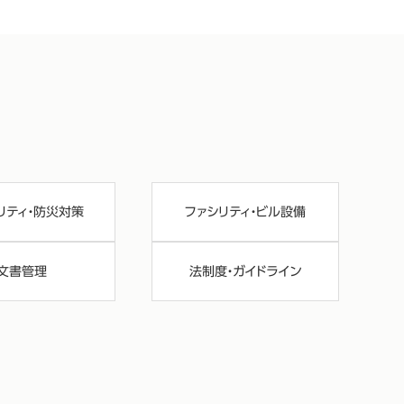
リティ・防災対策
ファシリティ・ビル設備
文書管理
法制度・ガイドライン