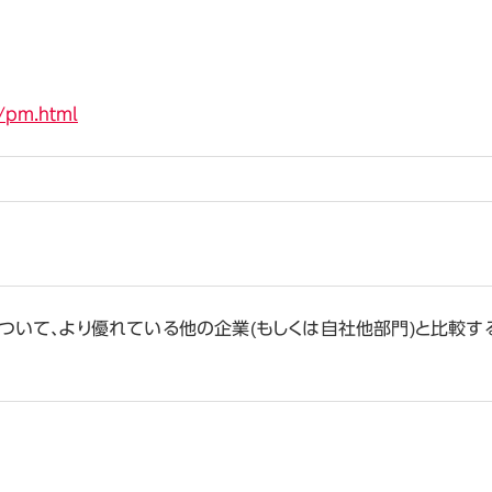
n/pm.html
ついて、より優れている他の企業(もしくは自社他部門)と比較