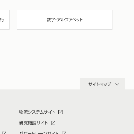
行
数字・アルファベット
サイトマップ
物流システムサイト
研究施設サイト
パワートレーンサイト