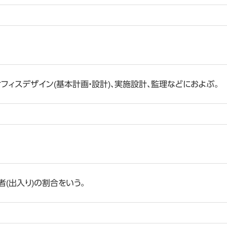
フィスデザイン(基本計画・設計)、実施設計、監理などにおよぶ。
(出入り)の割合をいう。