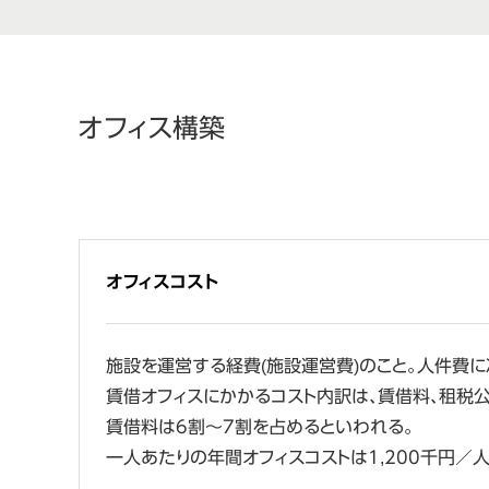
オフィス構築
オフィスコスト
施設を運営する経費(施設運営費)のこと。人件費
賃借オフィスにかかるコスト内訳は、賃借料、租税公
賃借料は6割～7割を占めるといわれる。
一人あたりの年間オフィスコストは1,200千円／