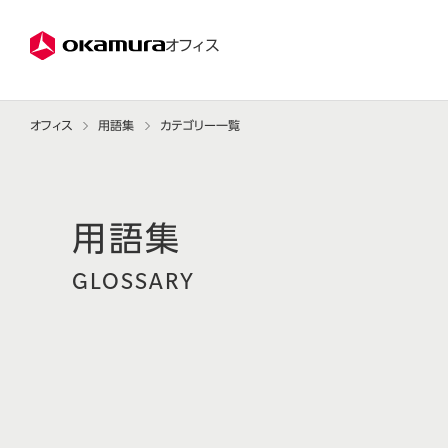
株式会社オカムラ
オフィス
オフィス
用語集
カテゴリー一覧
GLOSSARY