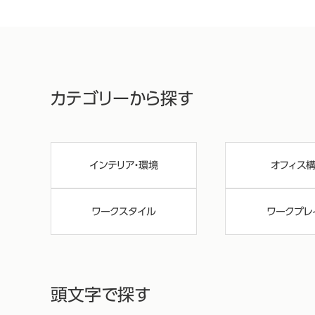
カテゴリーから探す
インテリア・環境
オフィス
ワークスタイル
ワークプレ
頭文字で探す