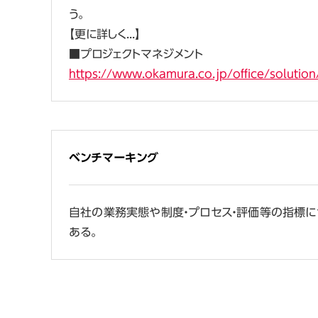
う。
【更に詳しく...】
■プロジェクトマネジメント
https://www.okamura.co.jp/office/solutio
ベンチマーキング
自社の業務実態や制度・プロセス・評価等の指標に
ある。