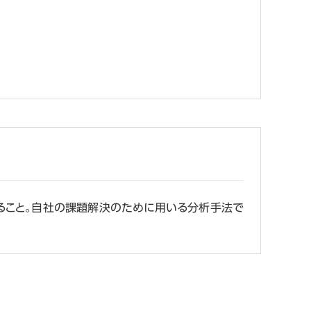
すること。自社の課題解決のために用いる分析手法で