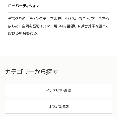
ローパーティション
デスクやミーティングテーブルを囲うパネルのこと。ブースを形
成したり空間を区切るために用いる。目隠しや減音効果を狙って
設ける場合もある。
カテゴリーから探す
インテリア・環境
オフィス構築