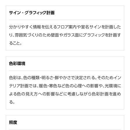
サイン・グラフィック計画
分かりやすく情報を伝えるフロア案内や室名サインを計画した
り、雰囲気づくりのため壁面やガラス面にグラフィックを計画す
ること。
色彩環境
色彩は、色の種類・明るさ・鮮やかさで決定される。そのためイン
テリア計画では、暖色・寒色など色の心理への影響や、光環境に
よる色の見え方への影響などに考慮しながら色彩計画を進め
る。
照度