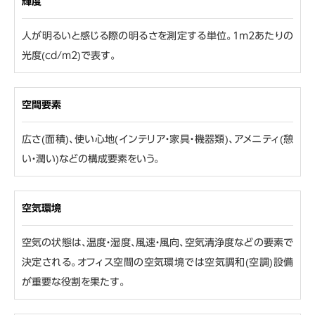
輝度
人が明るいと感じる際の明るさを測定する単位。1m2あたりの
光度(cd/m2)で表す。
空間要素
広さ(面積)、使い心地(インテリア・家具・機器類)、アメニティ(憩
い・潤い)などの構成要素をいう。
空気環境
空気の状態は、温度・湿度、風速・風向、空気清浄度などの要素で
決定される。オフィス空間の空気環境では空気調和(空調)設備
が重要な役割を果たす。