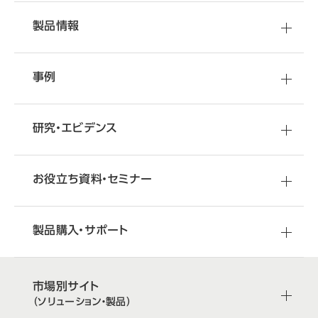
製品情報
事例
研究・エビデンス
お役立ち資料・セミナー
製品購入・サポート
市場別サイト
（ソリューション・製品）