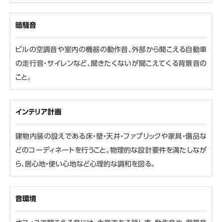
暗騒音
ビルの空調音や室内の機器の動作音、外部から聞こえる自動車
の走行音・サイレンなど、聞きたくないが聞こえてくる背景音の
こと。
インテリア計画
建物内装の設えである床・壁・天井・ファブリックや家具・備品な
どのコーディネートを行うこと。物理的な設計要件を満たしなが
ら、居心地・使い心地など心理的な調和を図る。
音環境