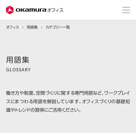
株式会社オカムラ
オフィス
オフィス
用語集
カテゴリー一覧
GLOSSARY
働き方や制度、空間づくりに関する専門用語など、ワークプレイ
スにまつわる用語を解説しています。オフィスづくりの基礎知
識やトレンドの習得にご活用ください。