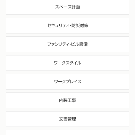
スペース計画
セキュリティ・防災対策
ファシリティ・ビル設備
ワークスタイル
ワークプレイス
内装工事
文書管理