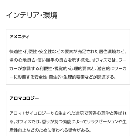
インテリア・環境
アメニティ
快適性・利便性・安全性などの要素が充足された居住環境など、
場の心地良さ・使い勝手の良さを示す概念。オフィスでは、ワー
カーが意識する利便性・視覚的・心理的要素と、潜在的にワーカ
ーに影響する安全性・衛生的・生理的要素などが関連する。
アロマコロジー
アロマ＋サイコロジーから生まれた造語で芳香心理学と呼ばれ
る。オフィスでは、香りが持つ効能によってリラクゼーションや生
産性向上などのために使われる場合がある。