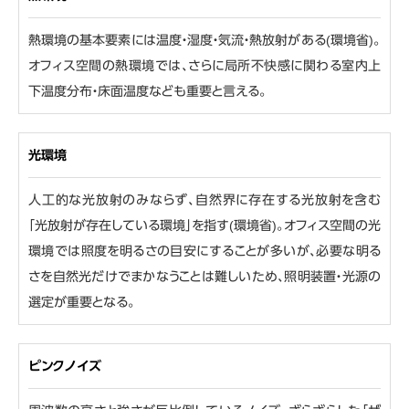
熱環境の基本要素には温度・湿度・気流・熱放射がある(環境省)。
オフィス空間の熱環境では、さらに局所不快感に関わる室内上
下温度分布・床面温度なども重要と言える。
光環境
人工的な光放射のみならず、自然界に存在する光放射を含む
「光放射が存在している環境」を指す(環境省)。オフィス空間の光
環境では照度を明るさの目安にすることが多いが、必要な明る
さを自然光だけでまかなうことは難しいため、照明装置・光源の
選定が重要となる。
ピンクノイズ