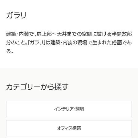
ガラリ
建築･内装で、扉上部～天井までの空間に設ける半開放部
分のこと。「ガラリ」は建築・内装の現場で生まれた俗語であ
る。
カテゴリーから探す
インテリア・環境
オフィス構築