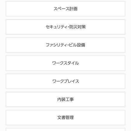
スペース計画
セキュリティ・防災対策
ファシリティ・ビル設備
ワークスタイル
ワークプレイス
内装工事
文書管理