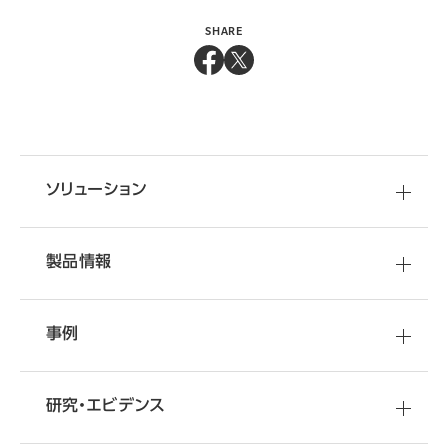
SHARE
ソリューション
製品情報
事例
研究・エビデンス