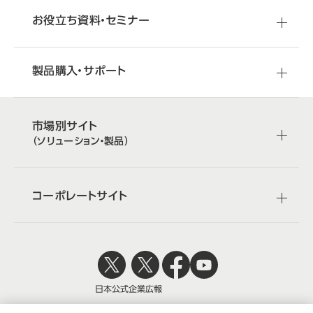
お役立ち資料・セミナー
製品購入・サポート
市場別サイト
（ソリューション・製品）
コーポレートサイト
日本公式
企業広報