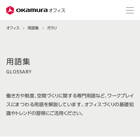
株式会社オカムラ
オフィス
オフィス
用語集
ガラリ
GLOSSARY
働き方や制度、空間づくりに関する専門用語など、ワークプレイ
スにまつわる用語を解説しています。オフィスづくりの基礎知
識やトレンドの習得にご活用ください。