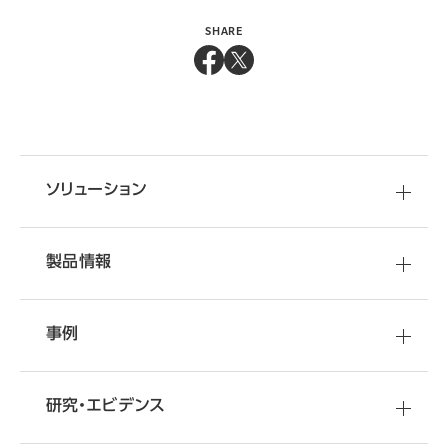
SHARE
ソリューション
製品情報
事例
研究・エビデンス