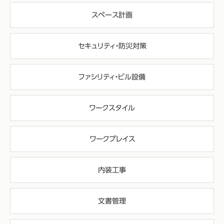
スペース計画
セキュリティ・防災対策
ファシリティ・ビル設備
ワークスタイル
ワークプレイス
内装工事
文書管理