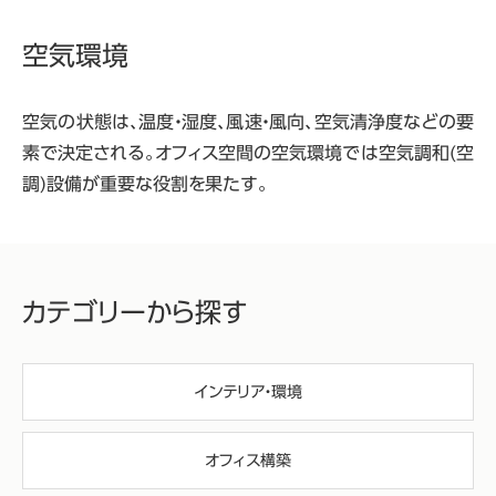
空気環境
空気の状態は、温度・湿度、風速・風向、空気清浄度などの要
素で決定される。オフィス空間の空気環境では空気調和(空
調)設備が重要な役割を果たす。
カテゴリーから探す
インテリア・環境
オフィス構築