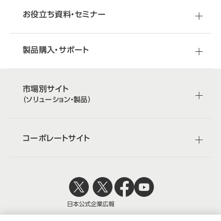
お役立ち資料・セミナー
製品購入・サポート
市場別サイト
（ソリューション・製品）
コーポレートサイト
日本公式
企業広報