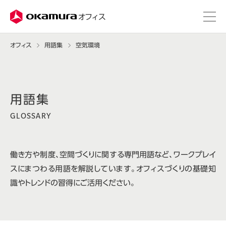
株式会社オカムラ
オフィス
オフィス
用語集
空気環境
GLOSSARY
働き方や制度、空間づくりに関する専門用語など、ワークプレイ
スにまつわる用語を解説しています。オフィスづくりの基礎知
識やトレンドの習得にご活用ください。