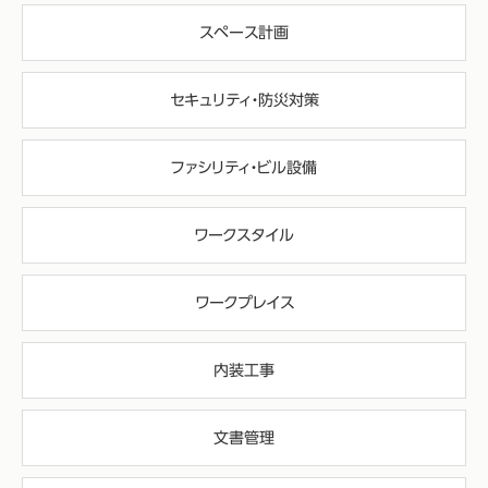
スペース計画
セキュリティ・防災対策
ファシリティ・ビル設備
ワークスタイル
ワークプレイス
内装工事
文書管理