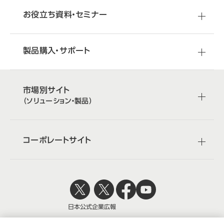
お役立ち資料・セミナー
製品購入・サポート
市場別サイト
（ソリューション・製品）
コーポレートサイト
日本公式
企業広報