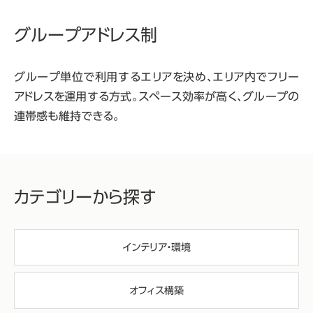
グループアドレス制
グループ単位で利用するエリアを決め、エリア内でフリー
アドレスを運用する方式。スペース効率が高く、グループの
連帯感も維持できる。
カテゴリーから探す
インテリア・環境
オフィス構築