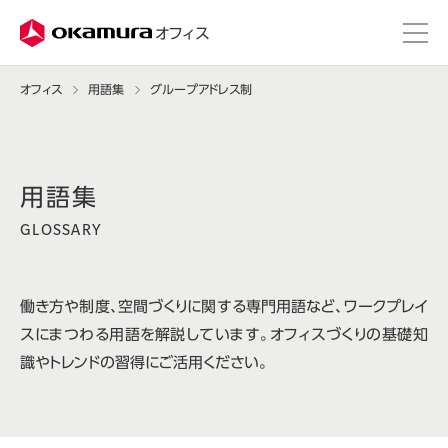
株式会社オカムラ
オフィス
オフィス
用語集
グループアドレス制
GLOSSARY
働き方や制度、空間づくりに関する専門用語など、ワークプレイ
スにまつわる用語を解説しています。オフィスづくりの基礎知
識やトレンドの習得にご活用ください。