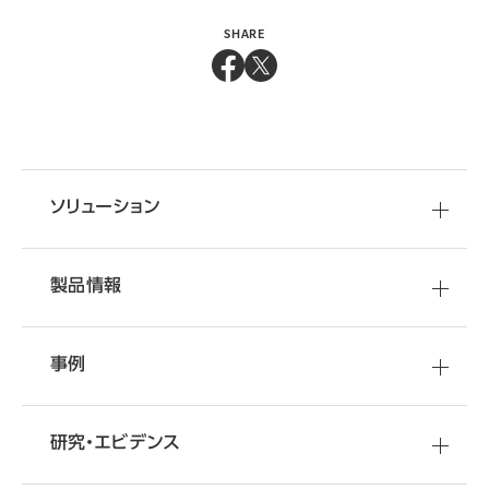
SHARE
ソリューション
製品情報
事例
研究・エビデンス