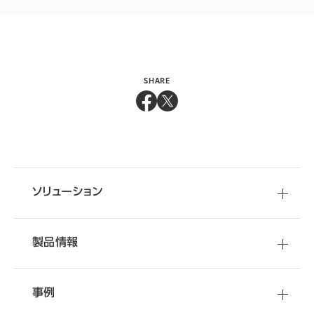
SHARE
ソリューション
製品情報
事例