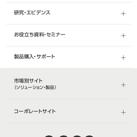
研究・エビデンス
お役立ち資料・セミナー
製品購入・サポート
市場別サイト
（ソリューション・製品）
コーポレートサイト