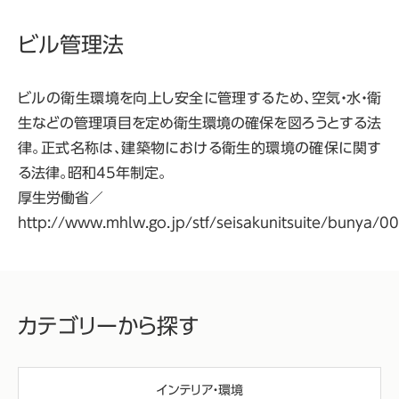
ビル管理法
ビルの衛生環境を向上し安全に管理するため、空気・水・衛
生などの管理項目を定め衛生環境の確保を図ろうとする法
律。正式名称は、建築物における衛生的環境の確保に関す
る法律。昭和45年制定。
厚生労働省／
http://www.mhlw.go.jp/stf/seisakunitsuite/bunya/
カテゴリーから探す
インテリア・環境