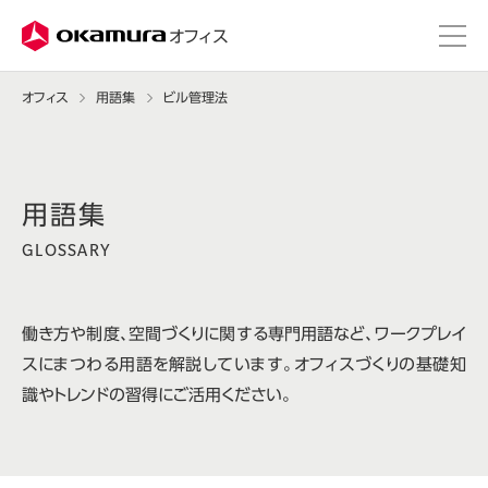
株式会社オカムラ
オフィス
オフィス
用語集
ビル管理法
GLOSSARY
働き方や制度、空間づくりに関する専門用語など、ワークプレイ
スにまつわる用語を解説しています。オフィスづくりの基礎知
識やトレンドの習得にご活用ください。