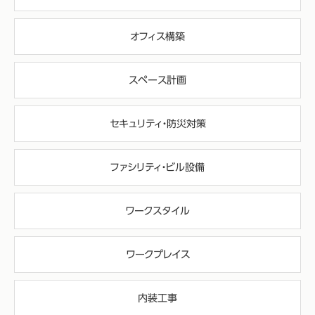
オフィス構築
スペース計画
セキュリティ・防災対策
ファシリティ・ビル設備
ワークスタイル
ワークプレイス
内装工事