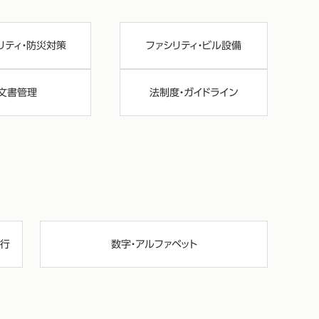
リティ・防災対策
ファシリティ・ビル設備
文書管理
法制度・ガイドライン
行
数字・アルファベット