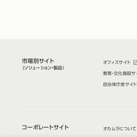
市場別サイト
オフィスサイト
（ソリューション・製品）
教育・文化施設サ
自治体庁舎サイト
コーポレートサイト
オカムラについて