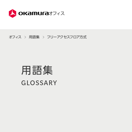
株式会社オカムラ
オフィス
オフィス
用語集
フリーアクセスフロア方式
GLOSSARY