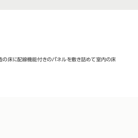
構造の床に配線機能付きのパネルを敷き詰めて室内の床