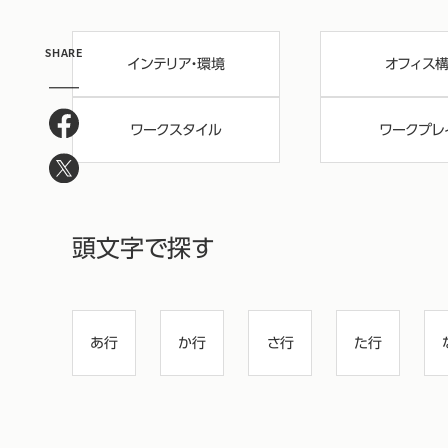
SHARE
インテリア・環境
オフィス
ワークスタイル
ワークプレ
頭文字で探す
あ行
か行
さ行
た行