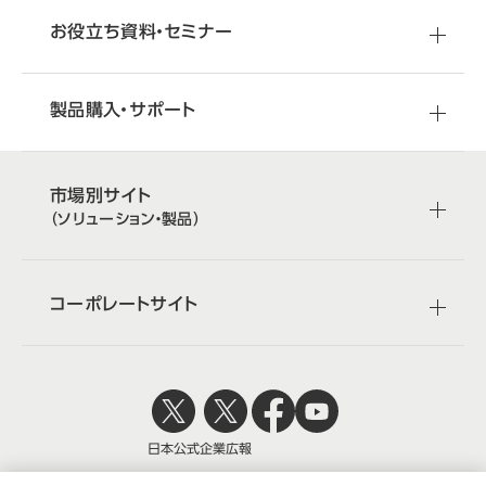
お役立ち資料・セミナー
製品購入・サポート
市場別サイト
（ソリューション・製品）
コーポレートサイト
日本公式
企業広報