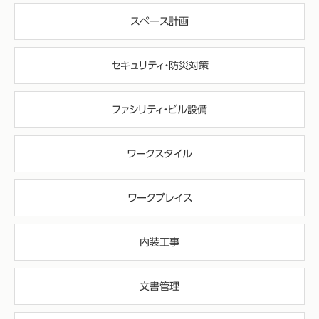
スペース計画
セキュリティ・防災対策
ファシリティ・ビル設備
ワークスタイル
ワークプレイス
内装工事
文書管理