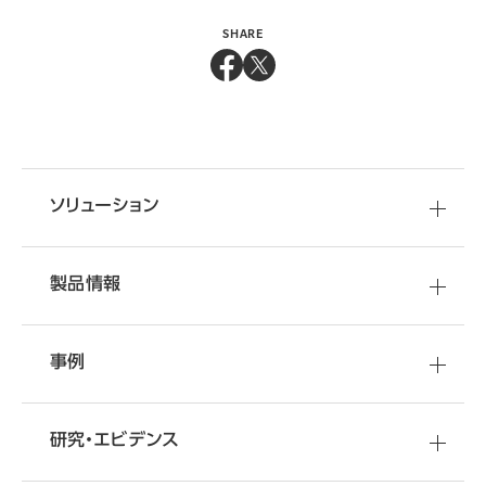
SHARE
ソリューション
製品情報
事例
研究・エビデンス