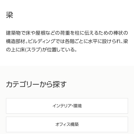
梁
建築物で床や屋根などの荷重を柱に伝えるための棒状の
構造部材。ビルディングでは各階ごとに水平に設けられ、梁
の上に床(スラブ)が位置している。
カテゴリーから探す
インテリア・環境
オフィス構築