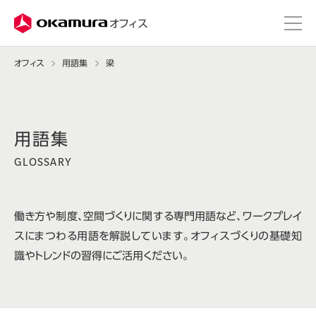
株式会社オカムラ
オフィス
オフィス
用語集
梁
GLOSSARY
働き方や制度、空間づくりに関する専門用語など、ワークプレイ
スにまつわる用語を解説しています。オフィスづくりの基礎知
識やトレンドの習得にご活用ください。