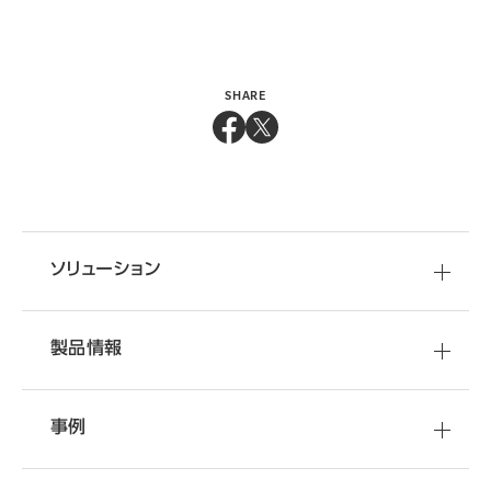
SHARE
ソリューション
製品情報
事例