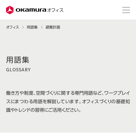
株式会社オカムラ
オフィス
オフィス
用語集
避難計画
GLOSSARY
働き方や制度、空間づくりに関する専門用語など、ワークプレイ
スにまつわる用語を解説しています。オフィスづくりの基礎知
識やトレンドの習得にご活用ください。