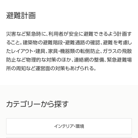
避難計画
災害など緊急時に、利用者が安全に避難できるよう計画す
ること。建築物の避難階段・避難通路の確認、避難を考慮し
たレイアウト・建具、家具・機器類の転倒防止、ガラスの飛散
防止など物理的な対策のほか、連絡網の整備、緊急避難場
所の周知など運営面の対策もあげられる。
カテゴリーから探す
インテリア・環境