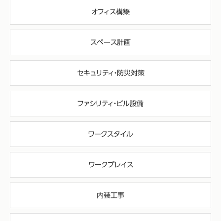
オフィス構築
スペース計画
セキュリティ・防災対策
ファシリティ・ビル設備
ワークスタイル
ワークプレイス
内装工事