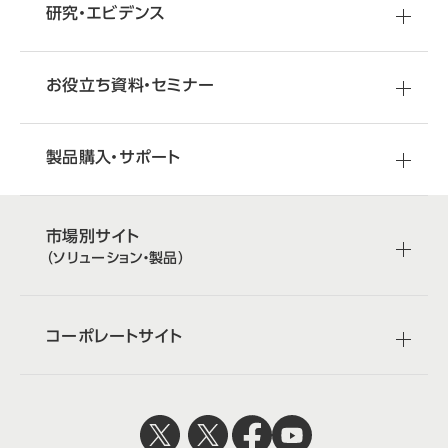
研究・エビデンス
お役立ち資料・セミナー
製品購入・サポート
市場別サイト
（ソリューション・製品）
コーポレートサイト