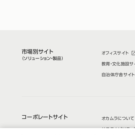
市場別サイト
オフィスサイト
（ソリューション・製品）
教育・文化施設サ
自治体庁舎サイト
コーポレートサイト
オカムラについて
サステナビリティ