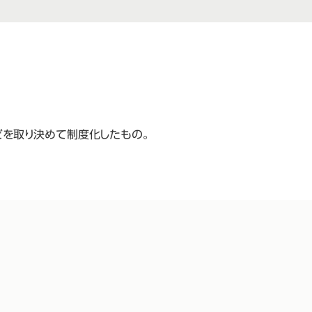
どを取り決めて制度化したもの。