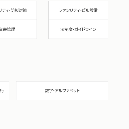
リティ・防災対策
ファシリティ・ビル設備
文書管理
法制度・ガイドライン
行
数字・アルファベット