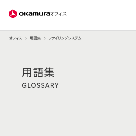
株式会社オカムラ
オフィス
オフィス
用語集
ファイリングシステム
GLOSSARY