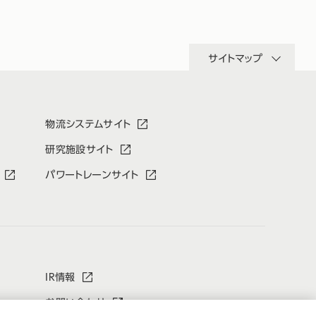
サイトマップ
物流システムサイト
研究施設サイト
パワートレーンサイト
IR情報
お問い合わせ