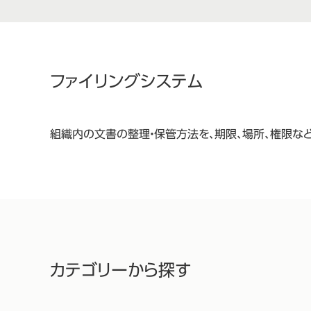
ファイリングシステム
組織内の文書の整理・保管方法を、期限、場所、権限な
カテゴリーから探す