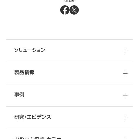
SHARE
ソリューション
製品情報
事例
研究・エビデンス