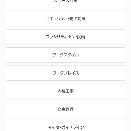
スペース計画
セキュリティ・防災対策
ファシリティ・ビル設備
ワークスタイル
ワークプレイス
内装工事
文書管理
法制度・ガイドライン