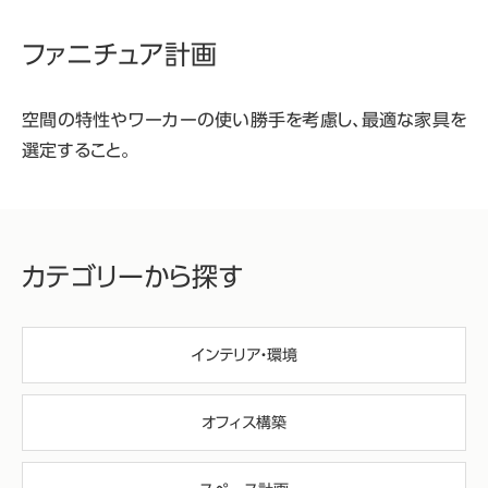
ファニチュア計画
空間の特性やワーカーの使い勝手を考慮し、最適な家具を
選定すること。
カテゴリーから探す
インテリア・環境
オフィス構築