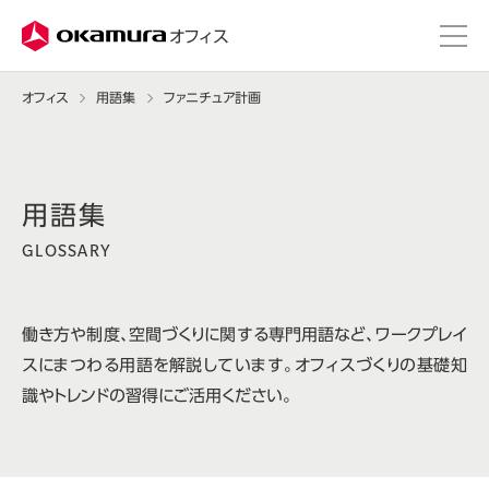
株式会社オカムラ
オフィス
オフィス
用語集
ファニチュア計画
GLOSSARY
働き方や制度、空間づくりに関する専門用語など、ワークプレイ
スにまつわる用語を解説しています。オフィスづくりの基礎知
識やトレンドの習得にご活用ください。