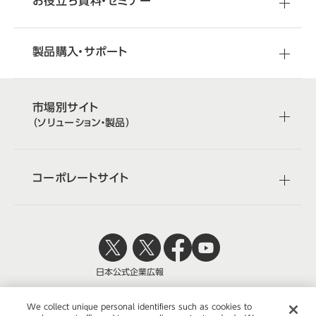
お役立ち資料・セミナー
製品購入・サポート
市場別サイト
（ソリューション・製品）
コーポレートサイト
日本公式
企業広報
We collect unique personal identifiers such as cookies to