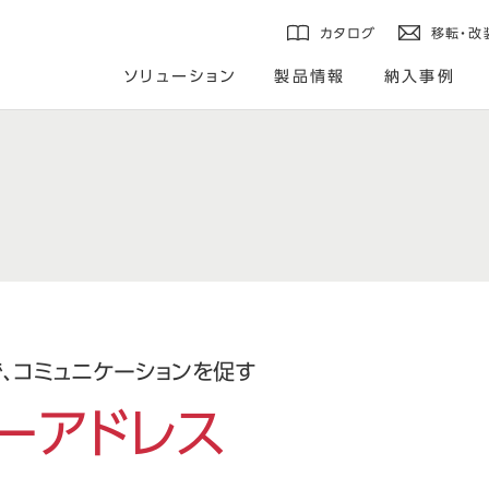
カタログ
移転・改
ソリューション
製品情報
納入事例
、コミュニケーションを促す
ーアドレス