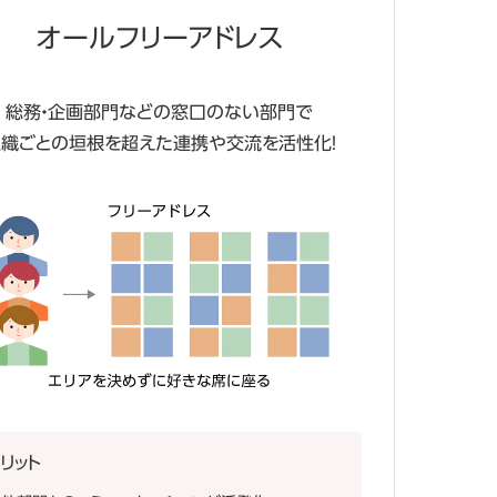
オールフリーアドレス
総務・企画部門などの窓口のない部門で
組織ごとの垣根を超えた
連携や交流を活性化！
リット