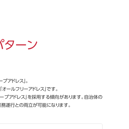
パターン
プアドレス」。
オールフリーアドレス」です。
ープアドレス」を採用する傾向があります。自治体の
業務遂行との両立が可能になります。