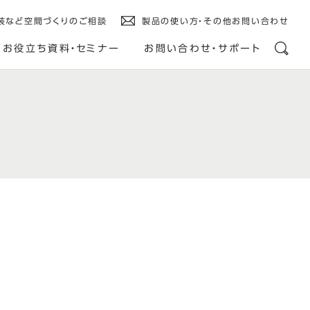
装など空間づくりのご相談
製品の使い方・その他お問い合わせ
お役立ち資料・セミナー
お問い合わせ・サポート