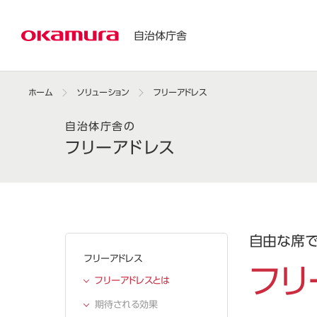
自治体庁舎
ホーム
ソリューション
フリーアドレス
自治体庁舎の
フリーアドレス
自由な席で
フリーアドレス
フリ
フリーアドレスとは
期待される効果