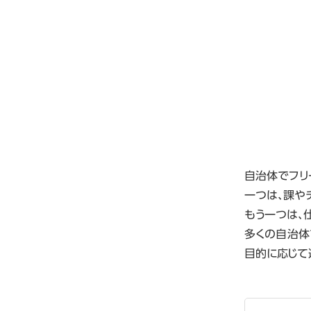
自治体でフリ
一つは、課や
もう一つは、
多くの自治体
目的に応じて