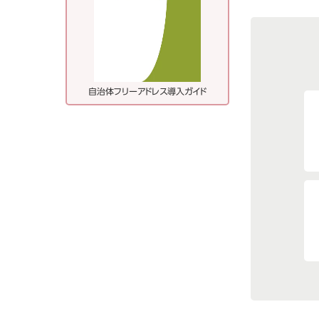
自治体フリーアドレス導入ガイド