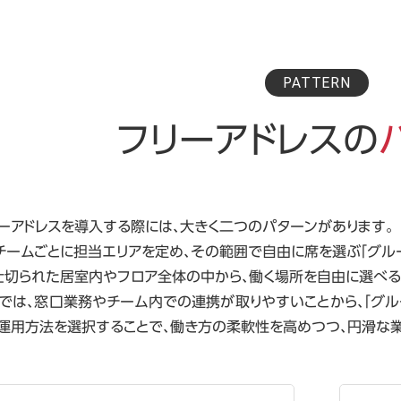
PATTERN
フリーアドレスの
ーアドレスを導入する際には、大きく二つのパターンがあります。
チームごとに担当エリアを定め、その範囲で自由に席を選ぶ「グルー
仕切られた居室内やフロア全体の中から、働く場所を自由に選べる「
では、窓口業務やチーム内での連携が取りやすいことから、「グル
運用方法を選択することで、働き方の柔軟性を高めつつ、円滑な