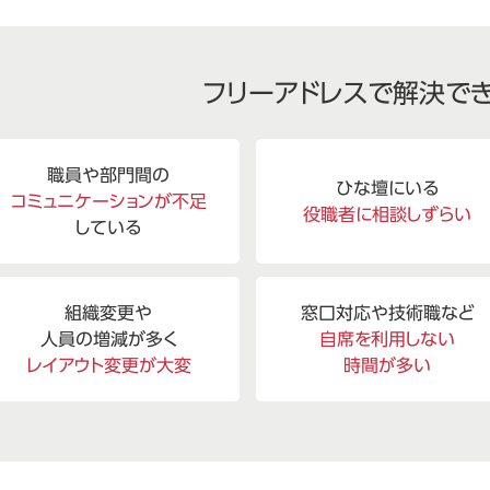
フリーアドレスで解決で
職員や部門間の
ひな壇にいる
コミュニケーションが不足
役職者に相談しずらい
している
組織変更や
窓口対応や技術職など
人員の増減が多く
自席を利用しない
レイアウト変更が大変
時間が多い