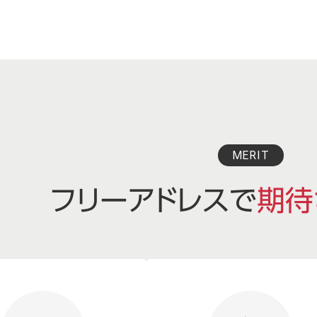
MERIT
フリーアドレスで
期待