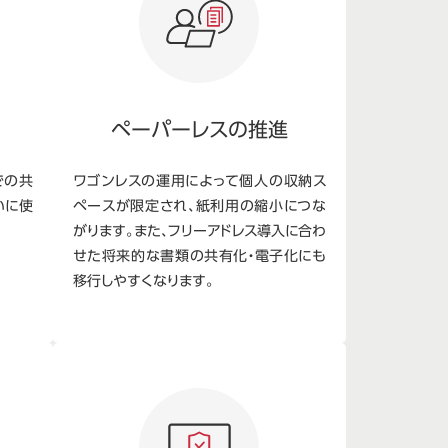
ペーパーレスの推進
での共
ワゴンレスの運用によって個人の収納ス
いに使
ペースが限定され、紙利用の縮小につな
がります。また、フリーアドレス導入に合わ
せた将来的な書類の共有化・電子化にも
移行しやすくなります。