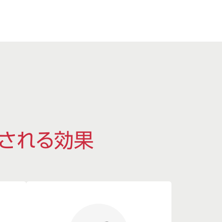
される効果