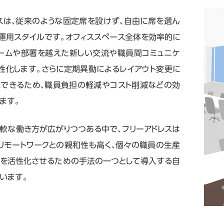
スは、従来のような固定席を設けず、自由に席を選ん
運用スタイルです。オフィススペース全体を効率的に
ームや部署を越えた新しい交流や職員間コミュニケ
性化します。さらに定期異動によるレイアウト変更に
できるため、職員負担の軽減やコスト削減などの効
ます。
軟な働き方が広がりつつある中で、フリーアドレスは
リモートワークとの親和性も高く、個々の職員の生産
を活性化させるための手法の一つとして導入する自
います。