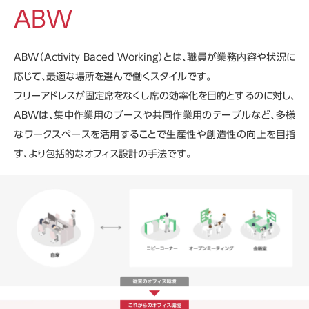
ABW
ABW（Activity Baced Working）とは、職員が業務内容や状況に
応じて、最適な場所を選んで働くスタイルです。
フリーアドレスが固定席をなくし席の効率化を目的とするのに対し、
ABWは、集中作業用のブースや共同作業用のテーブルなど、多様
なワークスペースを活用することで生産性や創造性の向上を目指
す、より包括的なオフィス設計の手法です。