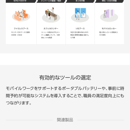
有効的なツールの選定
モバイルワークをサポートするポータブルバッテリーや、事前に時
間予約が可能なシステムを導入することで、職員の満足度向上にも
つながります。
関連製品