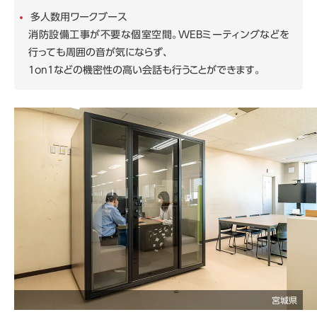
多人数用ワークブース
消防設備工事が不要な個室空間。WEBミーティングなどを
行っても周囲の音が気にならず、
1on1などの機密性の高い会話も行うことができます。
宮城県