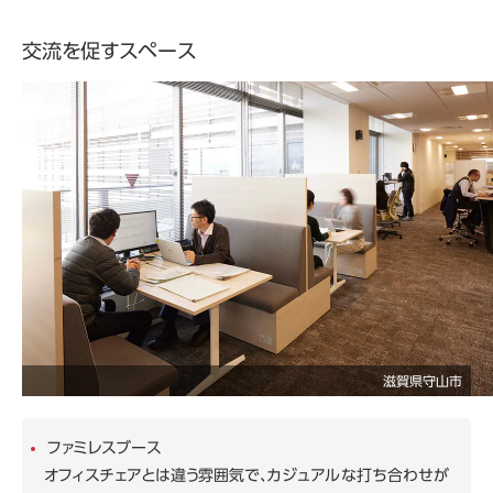
交流を促すスペース
滋賀県守山市
ファミレスブース
オフィスチェアとは違う雰囲気で、カジュアルな打ち合わせが