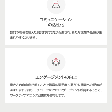
コミュニケーション
の活性化
部門や職種を越えた偶発的な交流が促進され、新たな発想や価値が生
まれやすくなります。
エンゲージメントの向上
働き方の自由度が増すことで職員の満足度へ繋がり、組織への愛着が
深まります。また、モチベーションやエンゲージメントが高まることで、
ワークライフバランス改善にも寄与します。