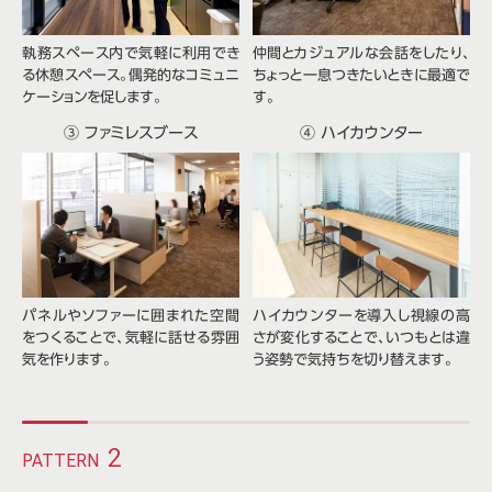
執務スペース内で気軽に利用でき
仲間とカジュアルな会話をしたり、
る休憩スペース。偶発的なコミュニ
ちょっと一息つきたいときに最適で
ケーションを促します。
す。
③ ファミレスブース
④ ハイカウンター
パネルやソファーに囲まれた空間
ハイカウンターを導入し視線の高
をつくることで、気軽に話せる雰囲
さが変化することで、いつもとは違
気を作ります。
う姿勢で気持ちを切り替えます。
2
PATTERN