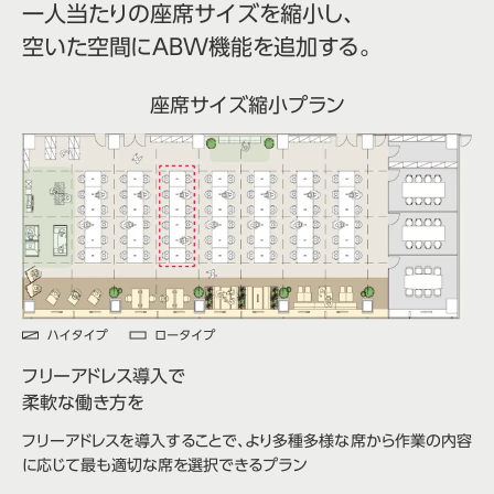
一人当たりの座席サイズを縮小し、
空いた空間にABW機能を追加する。
座席サイズ縮小プラン
フリーアドレス導入で
柔軟な働き方を
フリーアドレスを導入することで、より多種多様な席から作業の内容
に応じて最も適切な席を選択できるプラン