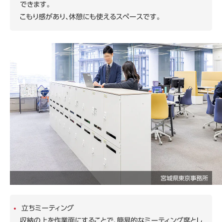
できます。
こもり感があり、休憩にも使えるスペースです。
宮城県東京事務所
立ちミーティング
収納の上を作業面にすることで、簡易的なミーティング席とし