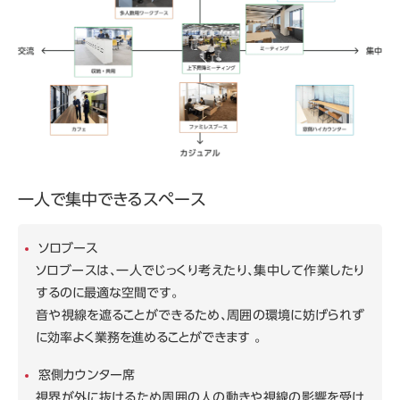
一人で集中できるスペース
ソロブース
ソロブースは、一人でじっくり考えたり、集中して作業したり
するのに最適な空間です。
音や視線を遮ることができるため、周囲の環境に妨げられず
に効率よく業務を進めることができます 。
窓側カウンター席
視界が外に抜けるため周囲の人の動きや視線の影響を受け