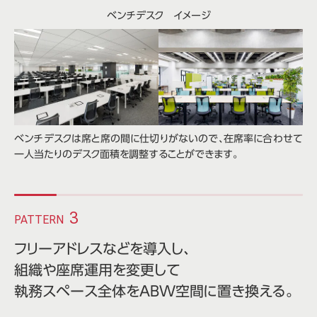
ベンチデスク イメージ
ベンチデスクは席と席の間に仕切りがないので、在席率に合わせて
一人当たりのデスク面積を調整することができます。
3
PATTERN
フリーアドレスなどを導入し、
組織や座席運用を変更して
執務スペース全体をABW空間に置き換える。