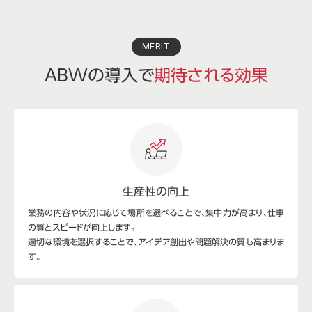
MERIT
ABWの導入で
期待される効果
生産性の向上
業務の内容や状況に応じて場所を選べることで、集中力が高まり、仕事
の質とスピードが向上します。
適切な環境を選択することで、アイデア創出や問題解決の質も高まりま
す。