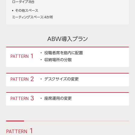
ロータイプ：8台
その他スペース
ミーティングスペース：4か所
ABW導入プラン
役職者席を島内に配置
1
PATTERN
収納場所の分散
2
PATTERN
デスクサイズの変更
3
PATTERN
座席運用の変更
1
PATTERN