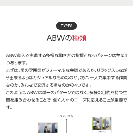
TYPES
ABWの
種類
ABW導入で実現する多様な働き方の指標となるパターンは主に4
つあります。
まずは、場の雰囲気がフォーマルな会議であるか、リラックスしなが
ら出来るようなカジュアルなものなのか。次に、一人で集中する作業
なのか、みんなで交流する場なのかの4つです。
このように、ABWは単一のパターンではなく、多様な目的を持つ空
間を組み合わせることで、働く人々のニーズに応えることが重要で
す。