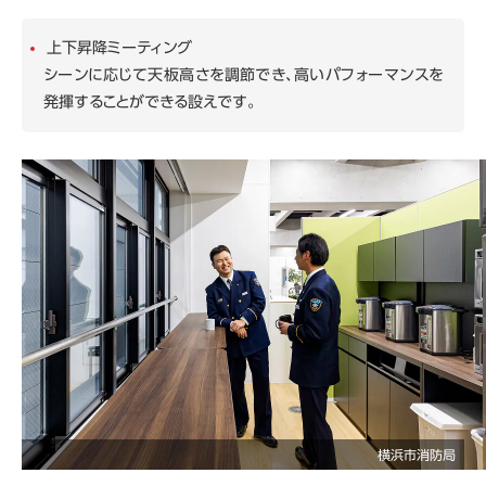
上下昇降ミーティング
シーンに応じて天板高さを調節でき、高いパフォーマンスを
発揮することができる設えです。
横浜市消防局