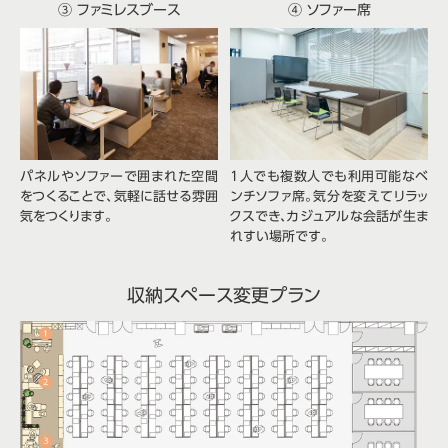
③ ファミレスブース
④ ソファー席
パネルやソファーで囲まれた空間
1人でも複数人でも利用可能なベ
をつくることで、気軽に話せる雰囲
ンチソファ席。気分を変えてリラッ
気をつくります。
クスでき、カジュアルな会話が生ま
れすい場所です。
収納スペース変更プラン