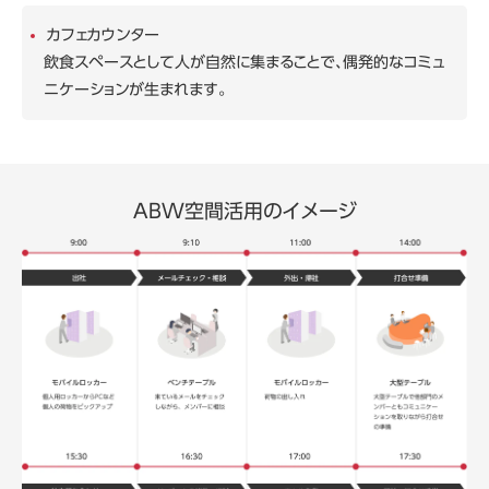
カフェカウンター
飲食スペースとして人が自然に集まることで、偶発的なコミュ
ニケーションが生まれます。
ABW空間活用のイメージ