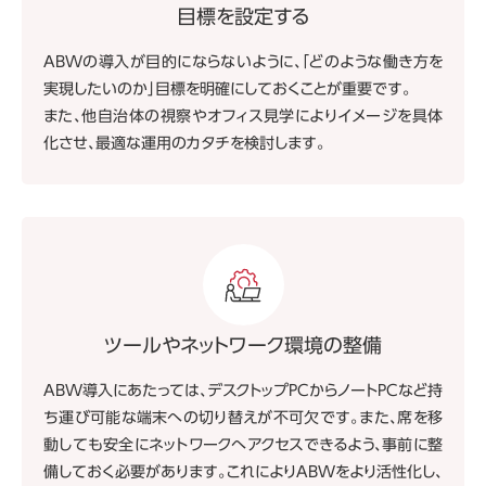
目標を設定する
ABWの導入が目的にならないように、「どのような働き方を
実現したいのか」目標を明確にしておくことが重要です。
また、他自治体の視察やオフィス見学によりイメージを具体
化させ、最適な運用のカタチを検討します。
ツールやネットワーク環境の整備
ABW導入にあたっては、デスクトップPCからノートPCなど持
ち運び可能な端末への切り替えが不可欠です。また、席を移
動しても安全にネットワークへアクセスできるよう、事前に整
備しておく必要があります。これによりABWをより活性化し、