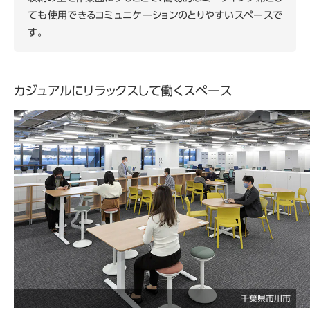
ても使用できるコミュニケーションのとりやすいスペースで
す。
カジュアルにリラックスして働くスペース
千葉県市川市