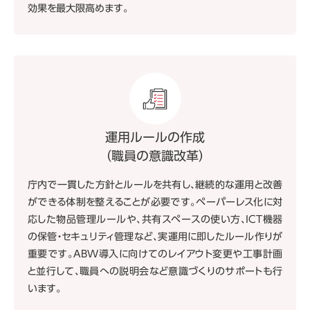
効果を最大限高めます。
運用ルールの作成
（職員の意識改革）
庁内で一貫した方針とルールを共有し、継続的な運用と改善
ができる体制を整えることが必要です。ペーパーレス化に対
応した物品管理ルールや、共有スペースの使い方、ICT機器
の保管・セキュリティ管理など、実運用に即したルール作りが
重要です。ABW導入に向けてのレイアウト変更や工事計画
と並行して、職員への説明会など意識づくりのサポートも行
います。