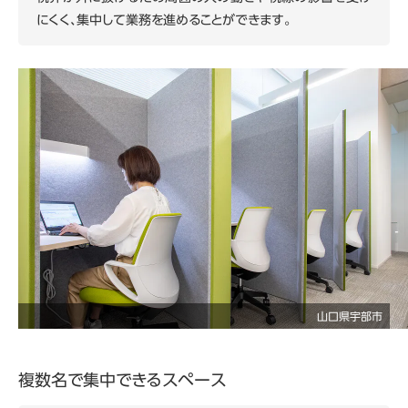
にくく、集中して業務を進めることができます。
山口県宇部市
複数名で集中できるスペース