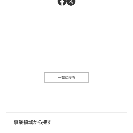
一覧に戻る
事業領域から探す