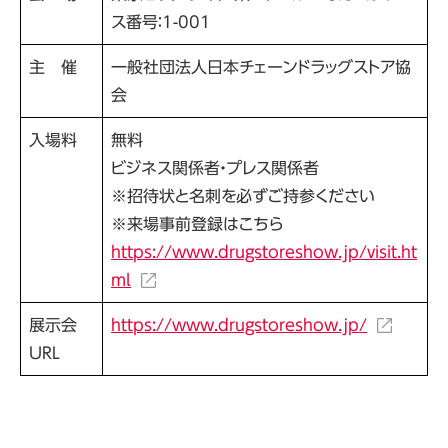
ス番号：1-001
主 催
一般社団法人日本チェーンドラッグストア協
会
入場料
無料
ビジネス関係者・プレス関係者
※招待状と名刺を必ずご持参ください
※来場事前登録はこちら
https://www.drugstoreshow.jp/visit.ht
ml
展示会
https://www.drugstoreshow.jp/
URL