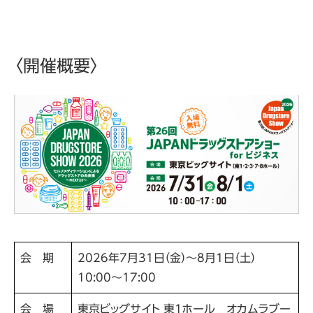
〈開催概要〉
会 期
2026年7月31日（金）～8月1日（土）
10:00～17:00
会 場
東京ビッグサイト 東1ホール オカムラブー