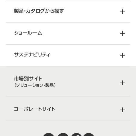
製品・カタログから探す
ショールーム
サステナビリティ
市場別サイト
（ソリューション・製品）
コーポレートサイト