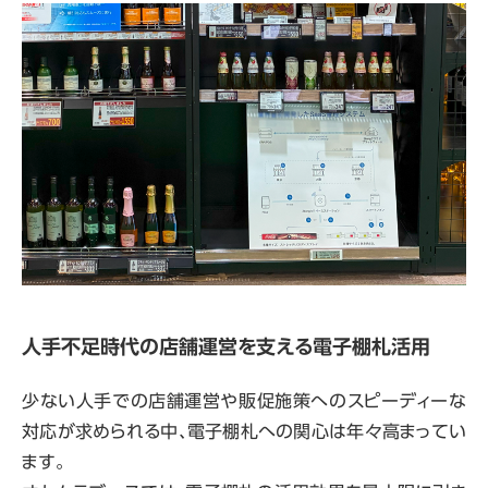
人手不足時代の店舗運営を支える電子棚札活用
少ない人手での店舗運営や販促施策へのスピーディーな
対応が求められる中、電子棚札への関心は年々高まってい
ます。