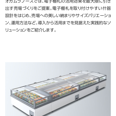
オカムラブースでは、電子棚札の活用効果を最大限に引き
出す売場づくりをご提案。電子棚札を取り付けやすい什器
設計をはじめ、売場への美しい納まりやサイズバリエーショ
ン、運用方法など、導入から活用までを見据えた実践的なソ
リューションをご紹介します。