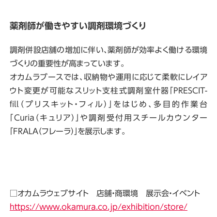
薬剤師が働きやすい調剤環境づくり
調剤併設店舗の増加に伴い、薬剤師が効率よく働ける環境
づくりの重要性が高まっています。
オカムラブースでは、収納物や運用に応じて柔軟にレイア
ウト変更が可能なスリット支柱式調剤室什器「PRESCIT-
fill（プリスキット・フィル）」をはじめ、多目的作業台
「Curia（キュリア）」や調剤受付用スチールカウンター
「FRALA（フレーラ）」を展示します。
□オカムラウェブサイト 店舗・商環境 展示会・イベント
https://www.okamura.co.jp/exhibition/store/