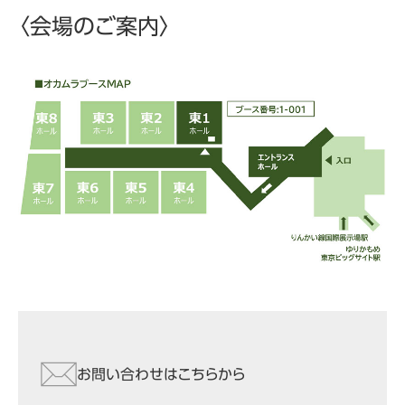
〈会場のご案内〉
お問い合わせはこちらから