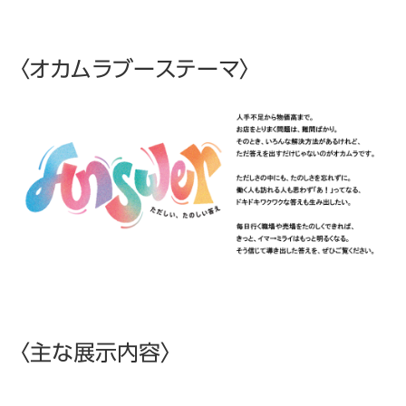
〈オカムラブーステーマ〉
〈主な展示内容〉