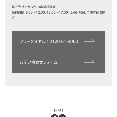
株式会社オカムラ お客様相談室
受付時間 9:00～12:00、13:00～17:00（土・日・祝日、年末年始を除
く）
フリーダイヤル ： 0120-81-9060
お問い合わせフォーム
SHARE