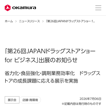
ホーム
ニュースリリース
「第26回JAPANドラッグストアショー for ビジネス」出展のお知らせ
「第26回JAPANドラッグストアショー
for ビジネス」出展のお知らせ
省力化・食品強化・調剤業務効率化 ドラッグス
トアの成長課題に応える展示を実施
2026年7月06日
展示会
店舗・商環境
※記載内容は発行時のものです