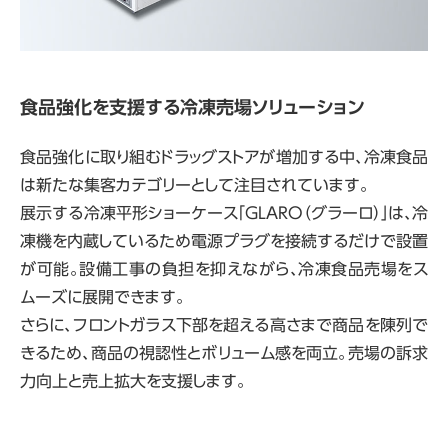
食品強化を支援する冷凍売場ソリューション
食品強化に取り組むドラッグストアが増加する中、冷凍食品
は新たな集客カテゴリーとして注目されています。
展示する冷凍平形ショーケース「GLARO（グラーロ）」は、冷
凍機を内蔵しているため電源プラグを接続するだけで設置
が可能。設備工事の負担を抑えながら、冷凍食品売場をス
ムーズに展開できます。
さらに、フロントガラス下部を超える高さまで商品を陳列で
きるため、商品の視認性とボリューム感を両立。売場の訴求
力向上と売上拡大を支援します。