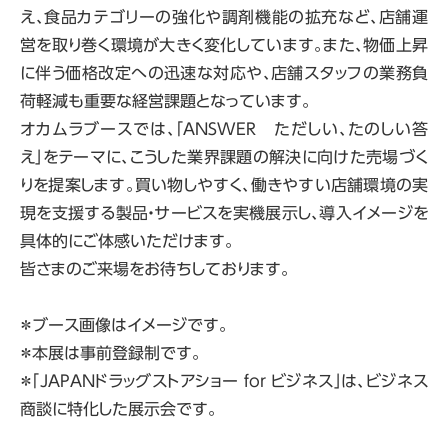
え、食品カテゴリーの強化や調剤機能の拡充など、店舗運
営を取り巻く環境が大きく変化しています。また、物価上昇
に伴う価格改定への迅速な対応や、店舗スタッフの業務負
荷軽減も重要な経営課題となっています。
オカムラブースでは、「ANSWER ただしい、たのしい答
え」をテーマに、こうした業界課題の解決に向けた売場づく
りを提案します。買い物しやすく、働きやすい店舗環境の実
現を支援する製品・サービスを実機展示し、導入イメージを
具体的にご体感いただけます。
皆さまのご来場をお待ちしております。
＊ブース画像はイメージです。
＊本展は事前登録制です。
＊「JAPANドラッグストアショー for ビジネス」は、ビジネス
商談に特化した展示会です。