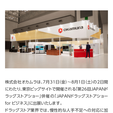
株式会社オカムラは、7月31日（金）～8月1日（土）の2日間
にわたり、東京ビッグサイトで開催される「第26回JAPANド
ラッグストアショー」併催の「JAPANドラッグストアショー
for ビジネス」に出展いたします。
ドラッグストア業界では、慢性的な人手不足への対応に加