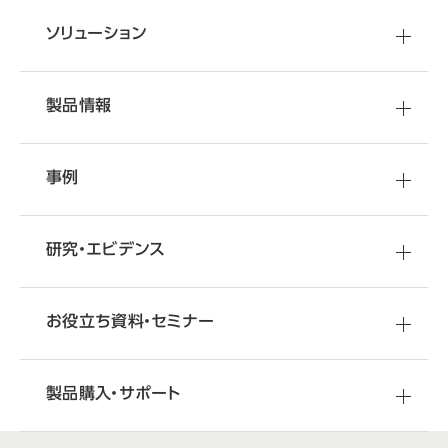
ソリューション
製品情報
事例
研究・エビデンス
お役立ち資料・セミナー
製品購入・サポート