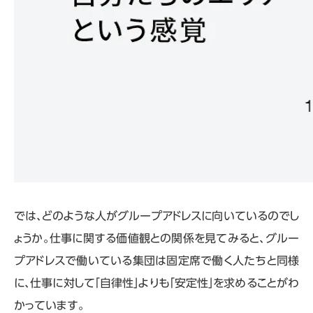
では、どのような人がグループアドレスに向いているのでし
ょうか。仕事に関する価値観との関係を見てみると、グルー
プアドレスで働いている集団は固定席で働く人たちと同様
に、仕事に対して「自律性」よりも「安定性」を求めることがわ
かっています。