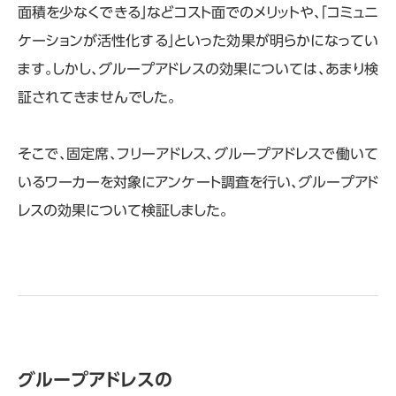
面積を少なくできる」などコスト面でのメリットや、「コミュニ
ケーションが活性化する」といった効果が明らかになってい
ます。しかし、グループアドレスの効果については、あまり検
証されてきませんでした。
そこで、固定席、フリーアドレス、グループアドレスで働いて
いるワーカーを対象にアンケート調査を行い、グループアド
レスの効果について検証しました。
グループアドレスの