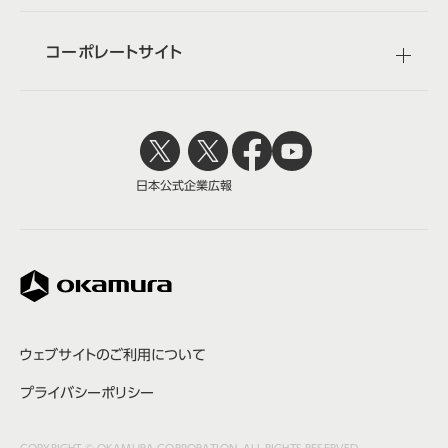
コーポレートサイト
日本公式
企業広報
株式会社オカムラ
ウェブサイトのご利用について
プライバシーポリシー