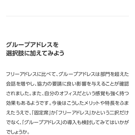
グループアドレスを
選択肢に加えてみよう
フリーアドレスに比べて、グループアドレスは部門を超えた
会話を増やし、協力の要請に良い影響を与えることが確認
されました。また、自分のオフィスだという感覚も強く持つ
効果もあるようです。今後はこうしたメリットや特⻑をふま
えたうえで、「固定席」か「フリーアドレス」かという二択だけ
でなく、「グループアドレス」の導入も検討してみてはいかが
でしょうか。