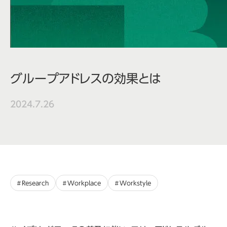
グループアドレスの効果とは
2024.7.26
Research
Workplace
Workstyle