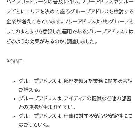
ハイブリッドワークの普及に伴い、フリーアドレスやグルー
プごとにエリアを決めて座るグループアドレスを検討する
企業が増えてきています。フリーアドレスよりもグループと
してのまとまりを意識した運用であるグループアドレスには
どのような効果があるのか、調査しました。
POINT:
グループアドレスは、部門を超えた業務に関する会話
が増える。
グループアドレスは、アイディアの提供など他の部署
との連携が生まれやすい。
グループアドレスは、仕事に対する安心や安定性につ
ながっていく。