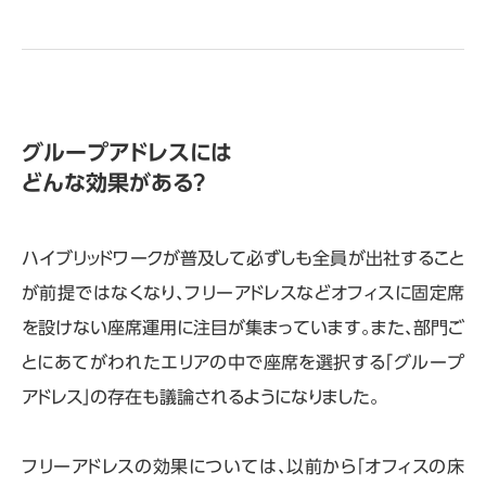
グループアドレスには
どんな効果がある?
ハイブリッドワークが普及して必ずしも全員が出社すること
が前提ではなくなり、フリーアドレスなどオフィスに固定席
を設けない座席運用に注目が集まっています。また、部門ご
とにあてがわれたエリアの中で座席を選択する「グループ
アドレス」の存在も議論されるようになりました。
フリーアドレスの効果については、以前から「オフィスの床