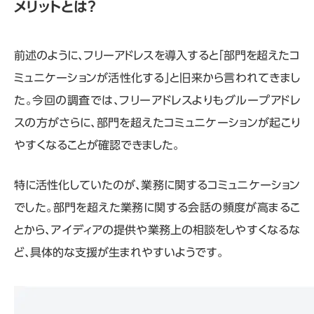
メリットとは？
前述のように、フリーアドレスを導入すると「部門を超えたコ
ミュニケーションが活性化する」と旧来から言われてきまし
た。今回の調査では、フリーアドレスよりもグループアドレ
スの方がさらに、部門を超えたコミュニケーションが起こり
やすくなることが確認できました。
特に活性化していたのが、業務に関するコミュニケーション
でした。部門を超えた業務に関する会話の頻度が高まるこ
とから、アイディアの提供や業務上の相談をしやすくなるな
ど、具体的な支援が生まれやすいようです。