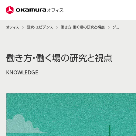
株式会社オカムラ
オフィス
オフィス
研究・エビデンス
働き方・働く場の研究と視点
グループアドレスの効果とは
働き方・働く場の研究と視点
KNOWLEDGE