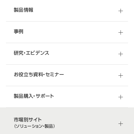
製品情報
事例
研究・エビデンス
お役立ち資料・セミナー
製品購入・サポート
市場別サイト
（ソリューション・製品）