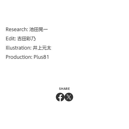
Research: 池田晃一
Edit: 吉田彩乃
Illustration: 井上元太
Production: Plus81
SHARE