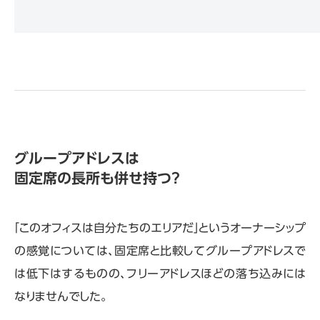
グループアドレスは
固定席の長所も併せ持つ？
「このオフィスは自分たちのエリアだ」というオーナーシップ
の感覚については、固定席と比較してグループアドレスで
は低下はするものの、フリーアドレスほどの落ち込みには
なりませんでした。