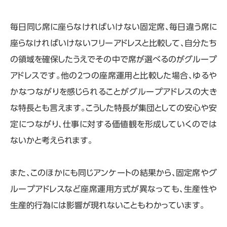
毎日同じ席に座らなければいけない固定席、毎日違う席に
座らなければいけないフリーアドレスと比較して、自分たち
の領域を確保したうえでその中で席が選べるのがグループ
アドレスです。他の２つの座席運用と比較した場合、ゆるや
かなつながりを感じられることがグループアドレスの大き
な特長とも言えます。こうした特長が集団としての安心や安
定につながり、仕事に対する価値観を形成していくのでは
ないかと考えられます。
また、このほかにも同じアンケートの結果から、固定席やグ
ループアドレスなど座席運用方式が異なっても、生産性や
生産的行為には影響が現れないこともわかっています。