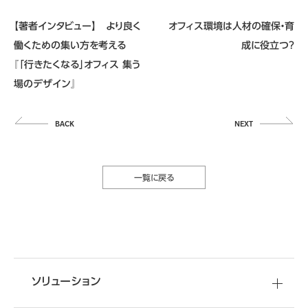
【著者インタビュー】 より良く
オフィス環境は人材の確保・育
働くための集い方を考える
成に役立つ？
『「行きたくなる」オフィス 集う
場のデザイン』
一覧に戻る
ソリューション