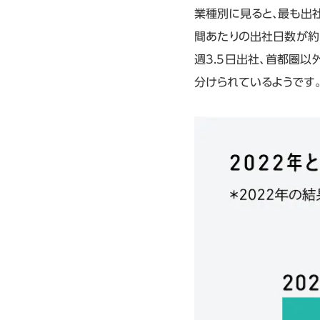
業種別に見ると、最も出社
間あたりの出社日数が約
週3.5日出社、首都圏以
分けられているようです