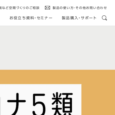
装など空間づくりのご相談
製品の使い方・その他お問い合わせ
ス
お役立ち資料・セミナー
製品購入・サポート