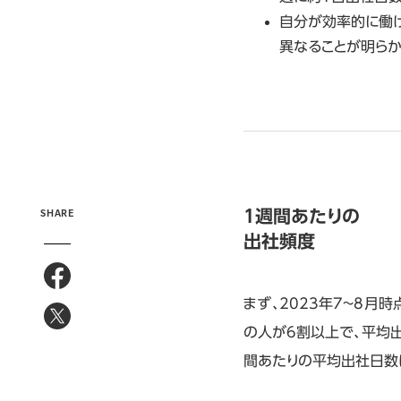
自分が効率的に働
異なることが明らか
SHARE
1週間あたりの
出社頻度
まず、2023年7~8
の人が6割以上で、平均出
間あたりの平均出社日数