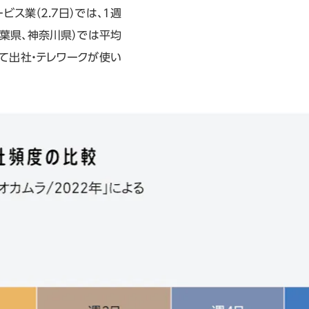
ス業（2.7日）では、1週
葉県、神奈川県）では平均
せて出社・テレワークが使い