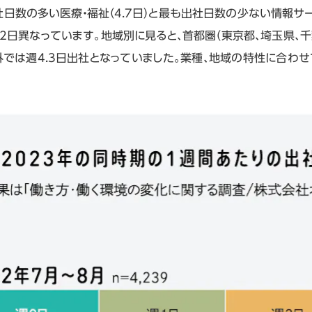
日数の多い医療・福祉（4.7日）と最も出社日数の少ない情報サービ
2日異なっています。地域別に見ると、首都圏（東京都、埼玉県、千
外では週4.3日出社となっていました。業種、地域の特性に合わ
。