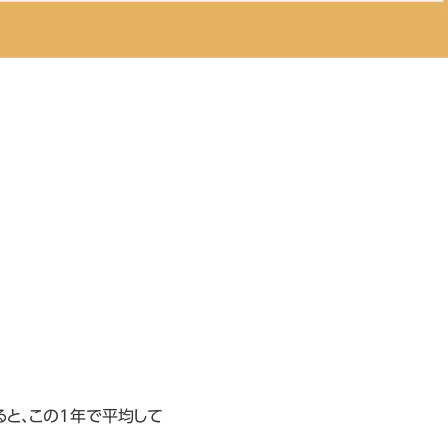
ると、この1年で平均して