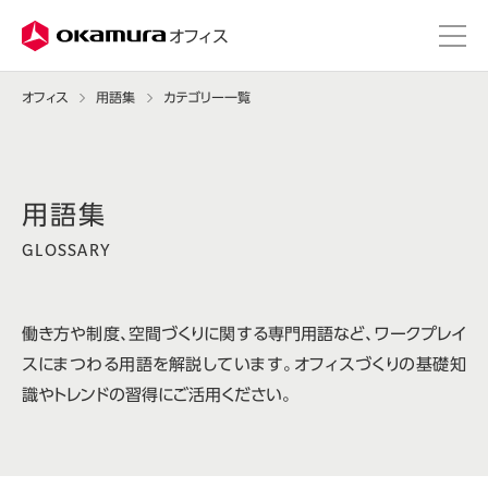
株式会社オカムラ
オフィス
オフィス
用語集
カテゴリー一覧
GLOSSARY
働き方や制度、空間づくりに関する専門用語など、ワークプレイ
スにまつわる用語を解説しています。オフィスづくりの基礎知
識やトレンドの習得にご活用ください。