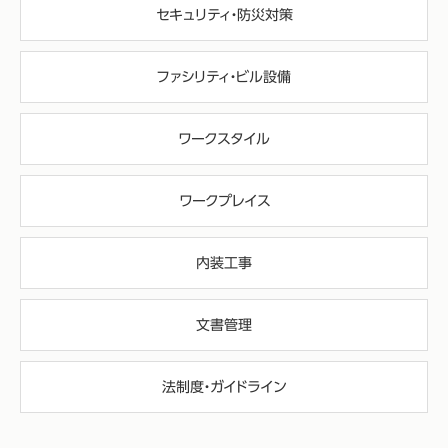
セキュリティ・防災対策
ファシリティ・ビル設備
ワークスタイル
ワークプレイス
内装工事
文書管理
法制度・ガイドライン