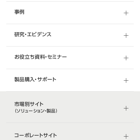
事例
研究・エビデンス
お役立ち資料・セミナー
製品購入・サポート
市場別サイト
（ソリューション・製品）
コーポレートサイト