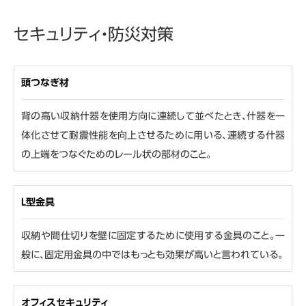
セキュリティ・防災対策
頭つなぎ材
背の高い収納什器を使用方向に連続して並べたとき、什器を一
体化させて耐震性能を向上させるために用いる、連続する什器
の上端をつなぐためのレール状の部材のこと。
L型金具
収納や間仕切りを壁に固定するために使用する金具のこと。一
般に、固定用金具の中ではもっとも効果が高いと言われている。
オフィスセキュリティ