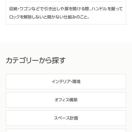
収納・ワゴンなどで引き出しや扉を開ける際、ハンドルを握って
ロックを解除しないと開かない仕組みのこと。
カテゴリーから探す
インテリア・環境
オフィス構築
スペース計画