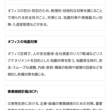
オフィスの防災・防犯のため、物理的・技術的な対策を講じること
で得られる安全性のこと。対策には、地震対策や情報漏えい対
策・入退室管理などがある。
オフィスの地震対策
オフィス空間で、人の安全確保・会社資産のリスク軽減などリス
クマネジメントを目的とした地震対策を言う。地震発生時の、安
全・スムーズな避難、内装・家具・機器の転倒や破壊の回避などを
検討し各種対策を講じる。
事業継続計画(BCP)
災害発生時における、企業・組織の事業継続のための対策。重要