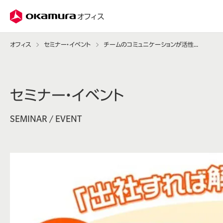
株式会社オカムラ
オフィス
オフィス
セミナー・イベント
チームのコミュニケーションが活性化する"働き方と場づくり"とは
セミナー・イベント
SEMINAR / EVENT