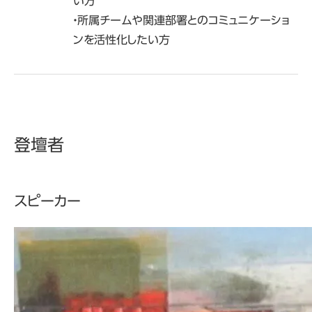
い方
・所属チームや関連部署とのコミュニケーショ
ンを活性化したい方
登壇者
スピーカー