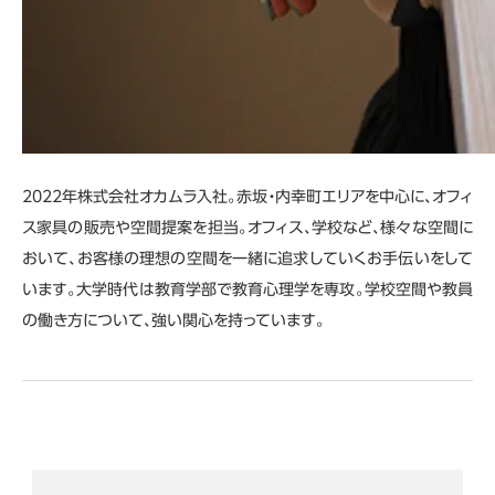
2022年株式会社オカムラ入社。赤坂・内幸町エリアを中心に、オフィ
ス家具の販売や空間提案を担当。オフィス、学校など、様々な空間に
おいて、お客様の理想の空間を一緒に追求していくお手伝いをして
います。大学時代は教育学部で教育心理学を専攻。学校空間や教員
の働き方について、強い関心を持っています。