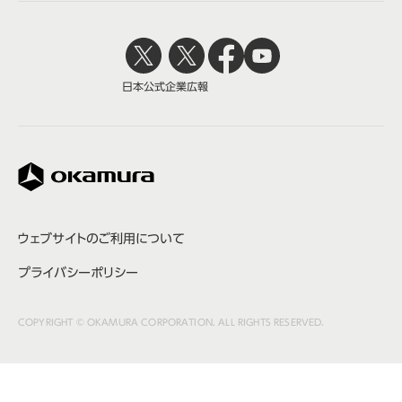
日本公式
企業広報
株式会社オカムラ
ウェブサイトのご利用について
プライバシーポリシー
COPYRIGHT © OKAMURA CORPORATION. ALL RIGHTS RESERVED.