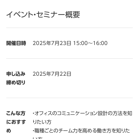
イベント・セミナー概要
開催日時
2025年7月23日 15:00〜16:00
申し込み
2025年7月22日
締め切り
こんな方
・オフィスのコミュニケーション設計の方法を知
におすす
りたい方
め
・職種ごとのチーム力を高める働き方を知りた