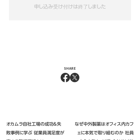
SHARE
オカムラ自社工場の成功＆失
なぜ中外製薬はオフィス内カフ
敗事例に学ぶ 従業員満足度が
ェに本気で取り組むのか 社員