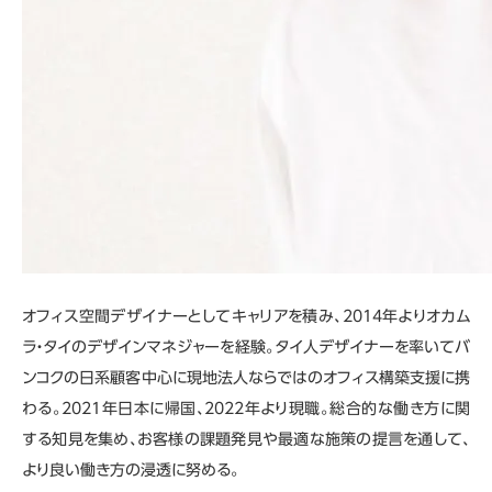
オフィス空間デザイナーとしてキャリアを積み、2014年よりオカム
ラ・タイのデザインマネジャーを経験。タイ人デザイナーを率いてバ
ンコクの日系顧客中心に現地法人ならではのオフィス構築支援に携
わる。2021年日本に帰国、2022年より現職。総合的な働き方に関
する知見を集め、お客様の課題発見や最適な施策の提言を通して、
より良い働き方の浸透に努める。