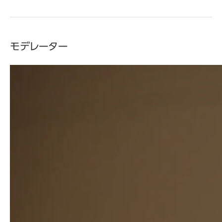
モデレーター