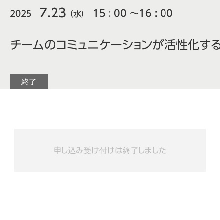
7.23
15 : 00
〜16 : 00
2025
（水）
チームのコミュニケーションが活性化する