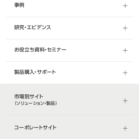
事例
研究・エビデンス
お役立ち資料・セミナー
製品購入・サポート
市場別サイト
（ソリューション・製品）
コーポレートサイト