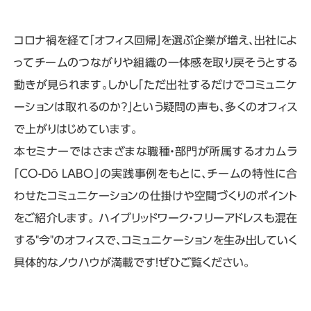
コロナ禍を経て「オフィス回帰」を選ぶ企業が増え、出社によ
ってチームのつながりや組織の一体感を取り戻そうとする
動きが見られます。しかし「ただ出社するだけでコミュニケ
ーションは取れるのか？」という疑問の声も、多くのオフィス
で上がりはじめています。
本セミナーではさまざまな職種・部門が所属するオカムラ
「CO-Dō LABO」の実践事例をもとに、チームの特性に合
わせたコミュニケーションの仕掛けや空間づくりのポイント
をご紹介します。 ハイブリッドワーク・フリーアドレスも混在
する"今"のオフィスで、コミュニケーションを生み出していく
具体的なノウハウが満載です！ぜひご覧ください。