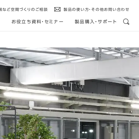
装など空間づくりのご相談
製品の使い方・その他お問い合わせ
ス
お役立ち資料・セミナー
製品購入・サポート