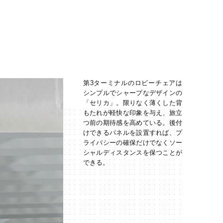
第3ターミナルのロビーチェアは
シンプルでシャープなデザインの
「セリカ」。限りなく薄くした背
もたれが軽快な印象を与え、旅立
つ前の期待感を高めている。後付
けできるパネルを設置すれば、プ
ライバシーの確保だけでなくソー
シャルディスタンスを保つことが
できる。