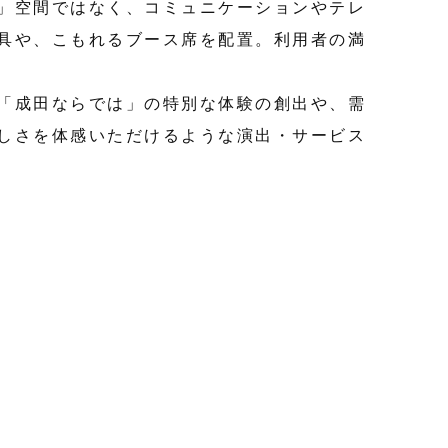
」空間ではなく、コミュニケーションやテレ
具や、こもれるブース席を配置。利用者の満
「成田ならでは」の特別な体験の創出や、需
しさを体感いただけるような演出・サービス