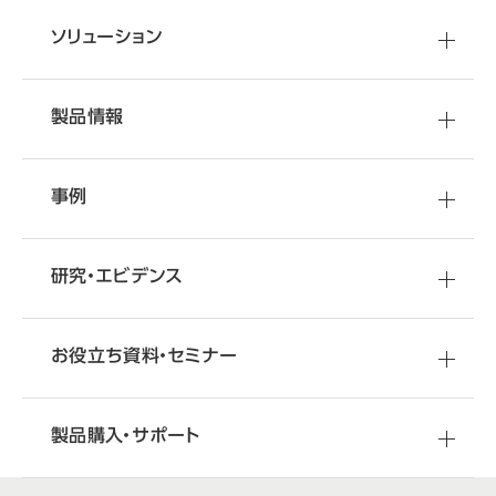
ソリューション
製品情報
事例
研究・エビデンス
お役立ち資料・セミナー
製品購入・サポート