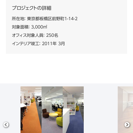
プロジェクトの詳細
所在地： 東京都板橋区前野町1-14-2
対象面積： 3,000㎡
オフィス対象人員： 250名
インテリア竣工： 2011年 3月