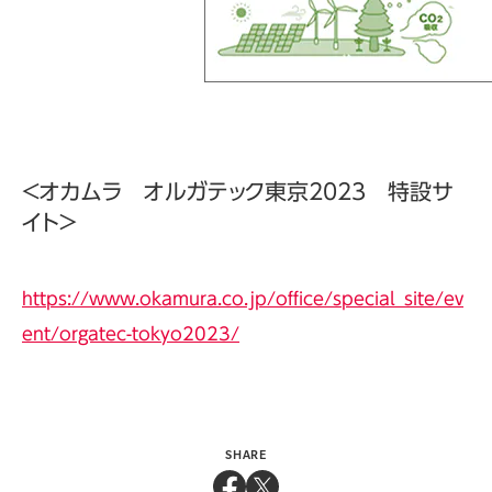
＜オカムラ オルガテック東京2023 特設サ
イト＞
https://www.okamura.co.jp/office/special_site/ev
ent/orgatec-tokyo2023/
SHARE