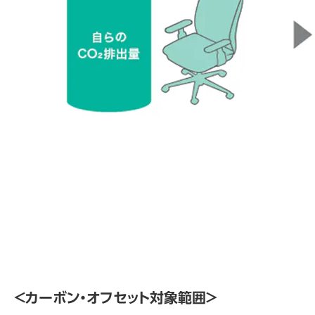
＜カーボン・オフセット対象範囲＞