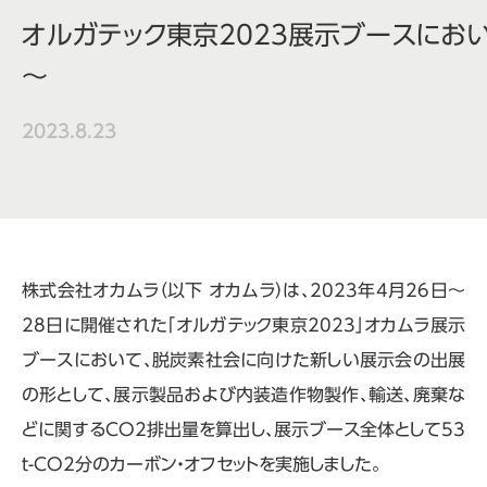
オルガテック東京2023展示ブースにお
～
2023.8.23
株式会社オカムラ（以下 オカムラ）は、2023年4月26日～
28日に開催された「オルガテック東京2023」オカムラ展示
ブースにおいて、脱炭素社会に向けた新しい展示会の出展
の形として、展示製品および内装造作物製作、輸送、廃棄な
どに関するCO2排出量を算出し、展示ブース全体として53
t-CO2分のカーボン・オフセットを実施しました。