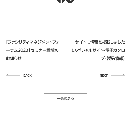
「ファシリティマネジメントフォ
サイトに情報を掲載しました
ーラム2023」セミナー登壇の
（スペシャルサイト・電子カタロ
お知らせ
グ・製品情報）
一覧に戻る