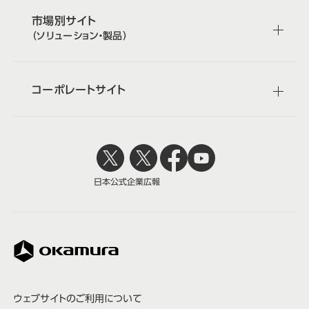
市場別サイト
（ソリューション・製品）
コーポレートサイト
日本公式
企業広報
株式会社オカムラ
ウェブサイトのご利用について