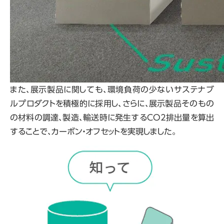
また、展示製品に関しても、環境負荷の少ないサステナブ
ルプロダクトを積極的に採用し、さらに、展示製品そのもの
の材料の調達、製造、輸送時に発生する
CO
2排出量を算出
することで、カーボン・オフセットを実現しました。