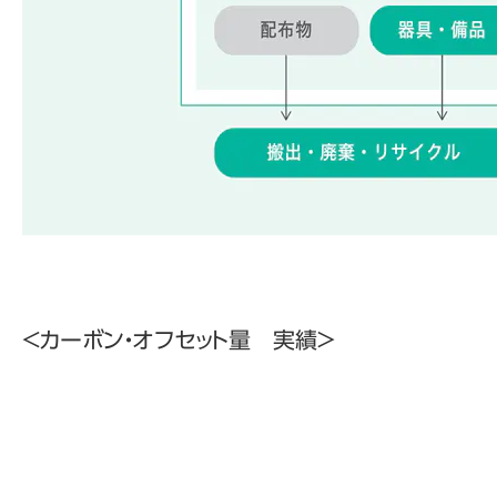
＜カーボン・オフセット量 実績＞