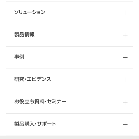
ソリューション
製品情報
事例
研究・エビデンス
お役立ち資料・セミナー
製品購入・サポート