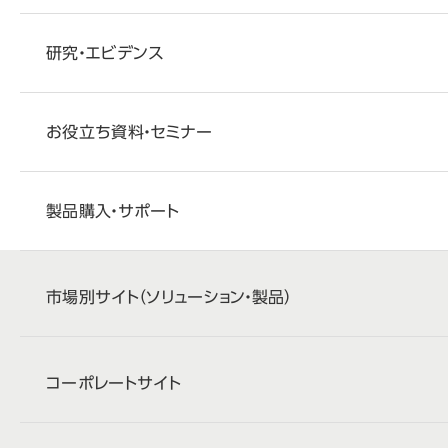
研究・エビデンス
お役立ち資料・セミナー
製品購入・サポート
市場別サイト
（ソリューション・製品）
コーポレートサイト