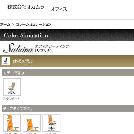
株式会社オカムラ
オフィス
ホーム
＞
カラーシミュレーション
仕様を選ぶ
モデルを選ぶ
スタンダード
チェアタイプを選ぶ