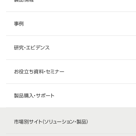
事例
研究・エビデンス
お役立ち資料・セミナー
製品購入・サポート
市場別サイト
（ソリューション・製品）