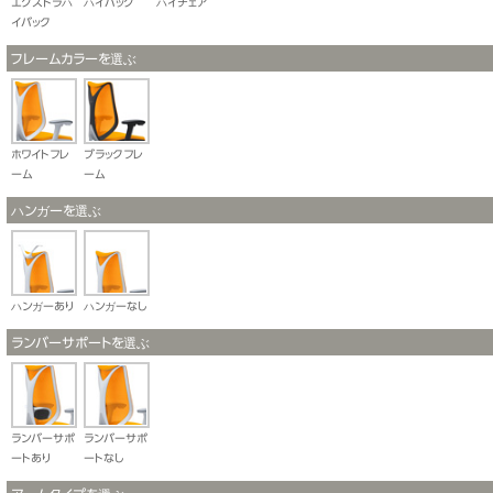
エクストラハ
ハイバック
ハイチェア
イバック
フレームカラーを選ぶ
ホワイトフレ
ブラックフレ
ーム
ーム
ハンガーを選ぶ
ハンガーあり
ハンガーなし
ランバーサポートを選ぶ
ランバーサポ
ランバーサポ
ートあり
ートなし