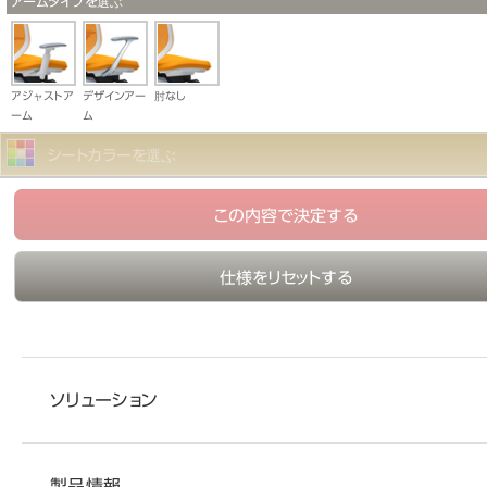
アームタイプを選ぶ
アジャストア
デザインアー
肘なし
ーム
ム
シートカラーを選ぶ
この内容で決定する
仕様をリセットする
ソリューション
製品情報