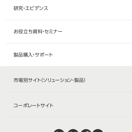
研究・エビデンス
お役立ち資料・セミナー
製品購入・サポート
市場別サイト
（ソリューション・製品）
コーポレートサイト