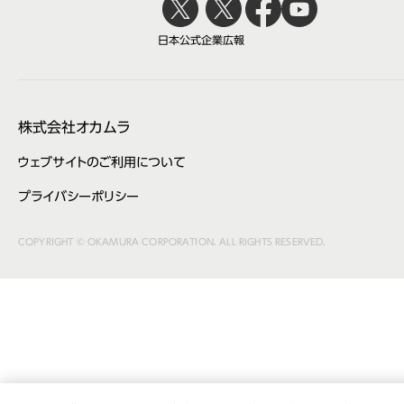
日本公式
企業広報
株式会社オカムラ
ウェブサイトのご利用について
プライバシーポリシー
COPYRIGHT © OKAMURA CORPORATION. ALL RIGHTS RESERVED.