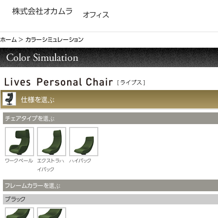
株式会社オカムラ
オフィス
ホーム
＞
カラーシミュレーション
仕様を選ぶ
チェアタイプを選ぶ
ワークベール
エクストラハ
ハイバック
イバック
フレームカラーを選ぶ
ブラック