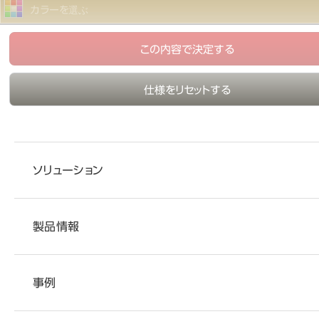
カラーを選ぶ
この内容で決定する
仕様をリセットする
ソリューション
製品情報
事例