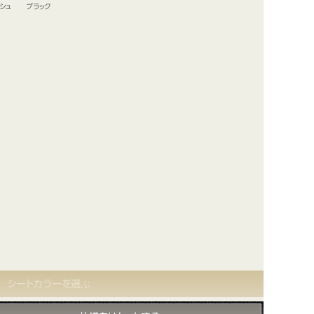
シュ
ブラック
シートカラーを選ぶ