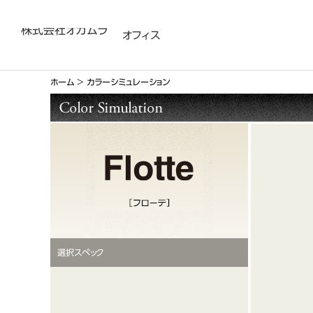
株式会社オカムラ
オフィス
ホーム
＞
カラーシミュレーション
選択スペック