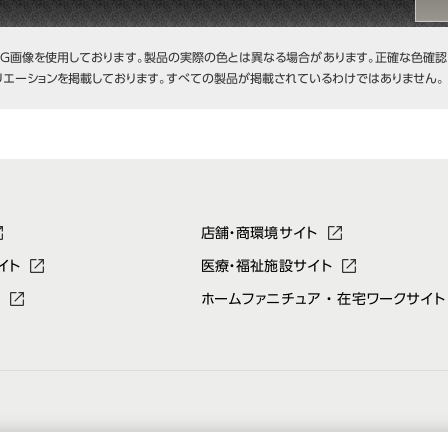
G画像を使用しております。製品の実際の色とは異なる場合があります。正確な色確認
エーションを掲載しております。すべての製品が掲載されているわけではありません。
店舗・商環境サイト
イト
医療・福祉施設サイト
ホームファニチュア ・ 在宅ワークサイト
ソリューション・製品