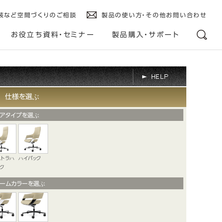
装など空間づくりのご相談
製品の使い方・その他お問い合わせ
お役立ち資料・セミナー
製品購入・サポート
仕様を選ぶ
アタイプを選ぶ
ストラハ
ハイバック
ク
ームカラーを選ぶ