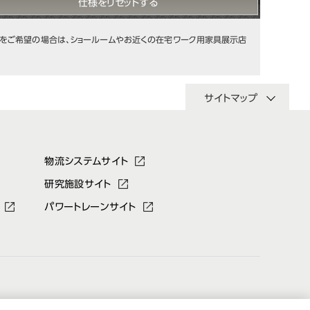
仕様をリセットする
をご希望の場合は、ショールームやお近くの在宅ワーク用家具展示店
サイトマップ
物流システムサイト
研究施設サイト
パワートレーンサイト
IR情報