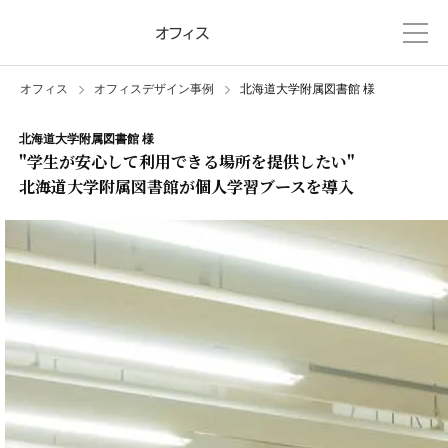
株式会社オカムラ
オフィス
オフィス
オフィスデザイン事例
北海道大学附属図書館 様
北海道大学附属図書館 様
"学生が安心して利用できる場所を提供したい"
北海道大学附属図書館が個人学習ブースを導入