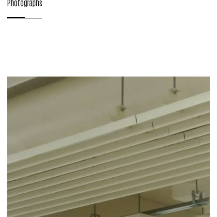
Photographs