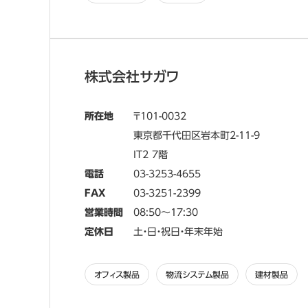
株式会社サガワ
所在地
101-0032
東京都千代田区岩本町2-11-9
IT2 7階
電話
03-3253-4655
FAX
03-3251-2399
営業時間
08:50～17:30
定休日
土・日・祝日・年末年始
オフィス製品
物流システム製品
建材製品