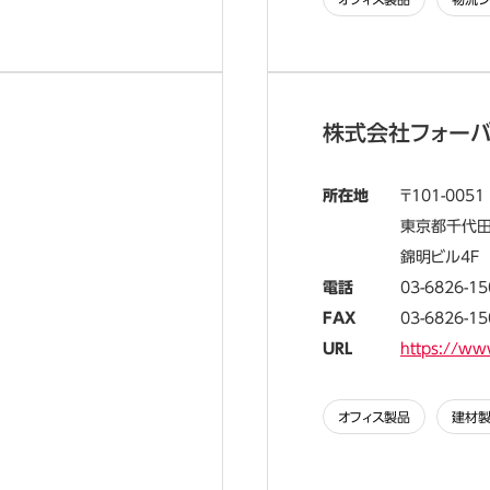
株式会社フォーバ
所在地
101-0051
東京都千代田
錦明ビル4F
電話
03-6826-15
FAX
03-6826-15
URL
https://www
オフィス製品
建材