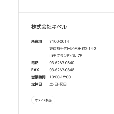
株式会社キベル
所在地
100-0014
東京都千代田区永田町2-14-2
山王グランドビル 7F
電話
03-6263-0840
FAX
03-6263-0848
営業時間
10:00-18:00
定休日
土・日・祝日
オフィス製品