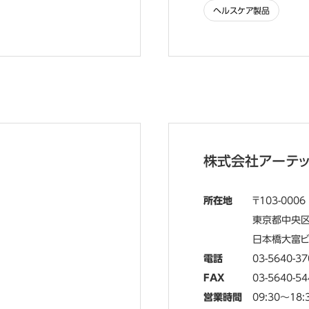
ヘルスケア製品
株式会社アーテッ
所在地
103-0006
東京都中央区
日本橋大富ビ
電話
03-5640-37
FAX
03-5640-54
営業時間
09:30～18: