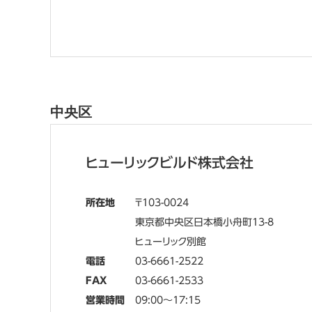
中央区
ヒューリックビルド株式会社
所在地
103-0024
東京都中央区日本橋小舟町13-8
ヒューリック別館
電話
03-6661-2522
FAX
03-6661-2533
営業時間
09:00～17:15