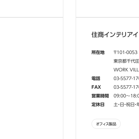
住商インテリア
所在地
101-0053
東京都千代
WORK VILL
電話
03-5577-17
FAX
03-5577-17
営業時間
09:00～18:
定休日
土・日・祝日
オフィス製品