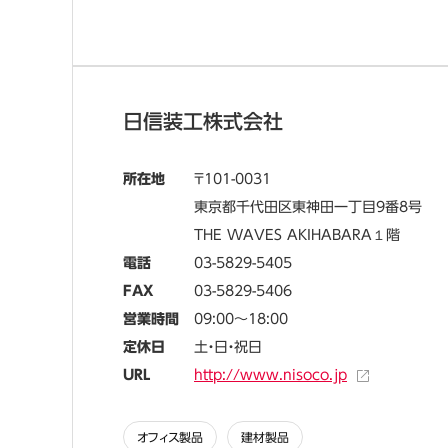
日信装工株式会社
所在地
101-0031
東京都千代田区東神田一丁目9番8号
THE WAVES AKIHABARA１階
電話
03-5829-5405
FAX
03-5829-5406
営業時間
09:00～18:00
定休日
土・日・祝日
URL
http://www.nisoco.jp
オフィス製品
建材製品